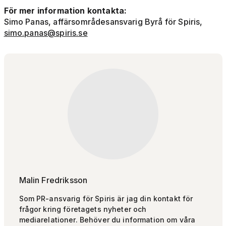
För mer information kontakta:
Simo Panas, affärsområdesansvarig Byrå för Spiris,
simo.panas@spiris.se
Malin Fredriksson
Som PR-ansvarig för Spiris är jag din kontakt för
frågor kring företagets nyheter och
mediarelationer. Behöver du information om våra