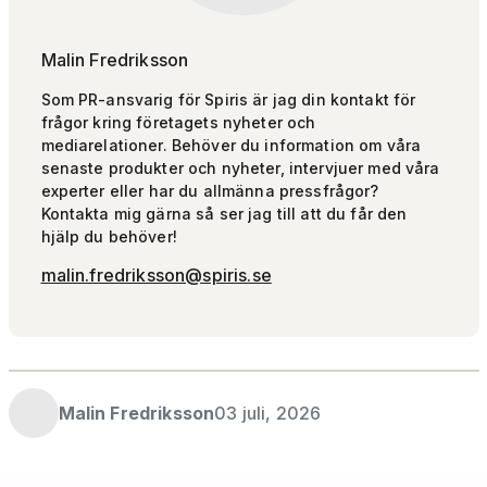
Malin Fredriksson
Som PR-ansvarig för Spiris är jag din kontakt för
frågor kring företagets nyheter och
mediarelationer. Behöver du information om våra
senaste produkter och nyheter, intervjuer med våra
experter eller har du allmänna pressfrågor?
Kontakta mig gärna så ser jag till att du får den
hjälp du behöver!
malin.fredriksson@spiris.se
Malin Fredriksson
03 juli, 2026