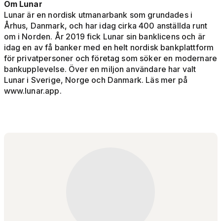
Om Lunar
Lunar är en nordisk utmanarbank som grundades i
Århus, Danmark, och har idag cirka 400 anställda runt
om i Norden. År 2019 fick Lunar sin banklicens och är
idag en av få banker med en helt nordisk bankplattform
för privatpersoner och företag som söker en modernare
bankupplevelse. Över en miljon användare har valt
Lunar i Sverige, Norge och Danmark. Läs mer på
www.lunar.app.