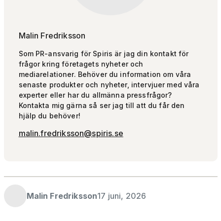
Malin Fredriksson
Som PR-ansvarig för Spiris är jag din kontakt för
frågor kring företagets nyheter och
mediarelationer. Behöver du information om våra
senaste produkter och nyheter, intervjuer med våra
experter eller har du allmänna pressfrågor?
Kontakta mig gärna så ser jag till att du får den
hjälp du behöver!
malin.fredriksson@spiris.se
Malin Fredriksson
17 juni, 2026