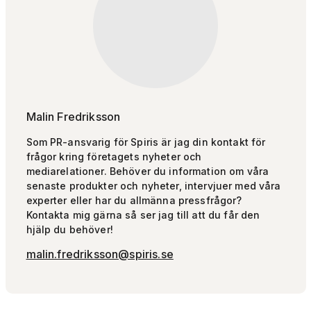
Malin Fredriksson
Som PR-ansvarig för Spiris är jag din kontakt för
frågor kring företagets nyheter och
mediarelationer. Behöver du information om våra
senaste produkter och nyheter, intervjuer med våra
experter eller har du allmänna pressfrågor?
Kontakta mig gärna så ser jag till att du får den
hjälp du behöver!
malin.fredriksson@spiris.se