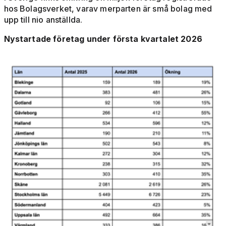
hos Bolagsverket, varav merparten är små bolag med
upp till nio anställda.
Nystartade företag under första kvartalet 2026