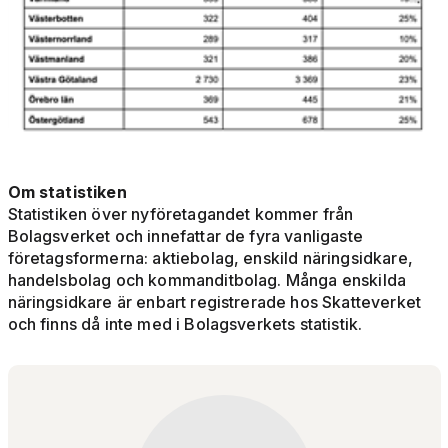
Om statistiken
Statistiken över nyföretagandet kommer från
Bolagsverket och innefattar de fyra vanligaste
företagsformerna: aktiebolag, enskild näringsidkare,
handelsbolag och kommanditbolag. Många enskilda
näringsidkare är enbart registrerade hos Skatteverket
och finns då inte med i Bolagsverkets statistik.