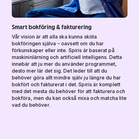
Smart bokföring & fakturering
Vår vision är att alla ska kunna sköta
bokföringen själva – oavsett om du har
förkunskaper eller inte. Spiris är baserat på
maskininlärning och artificiell intelligens. Detta
innebär att ju mer du använder programmet,
desto mer lär det sig. Det leder till att du
behöver göra allt mindre själv ju längre du har
bokfört och fakturerat i det. Spiris är komplett
med det mesta du behöver för att fakturera och
bokföra, men du kan också mixa och matcha lite
vad du behöver.