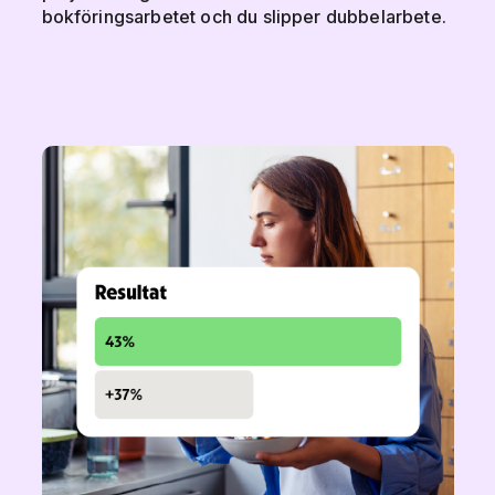
bokföringsarbetet och du slipper dubbelarbete.