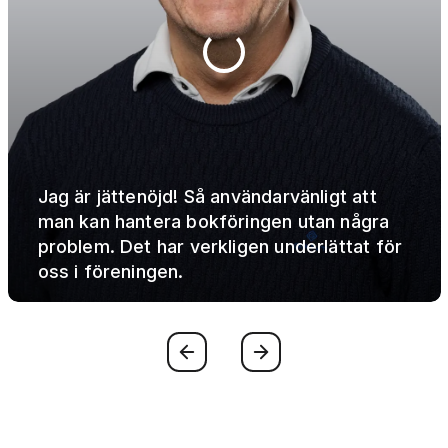
Jag är jättenöjd! Så användarvänligt att
man kan hantera bokföringen utan några
problem. Det har verkligen underlättat för
oss i föreningen.
Föregående
Nästa