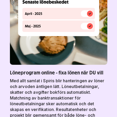
Löneprogram online - fixa lönen när DU vill
Med allt samlat i Spiris blir hanteringen av löner
och arvoden äntligen lätt. Löneutbetalningar,
skatter och avgifter bokförs automatiskt.
Matchning av banktransaktioner för
löneutbetalningar sker automatisk och det
skapas en verifikation. Resultatenheter och
projekt blir gemensamt för både löne- och