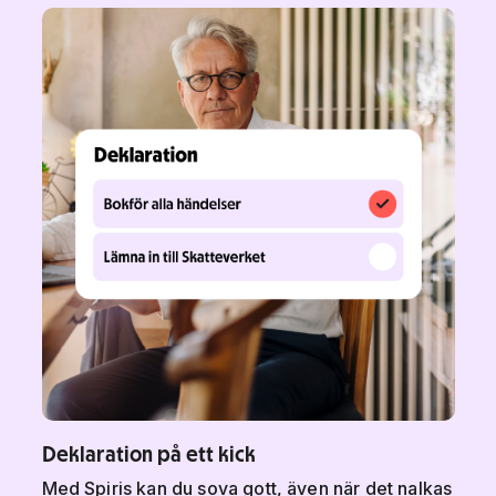
Deklaration på ett kick
Med Spiris kan du sova gott, även när det nalkas