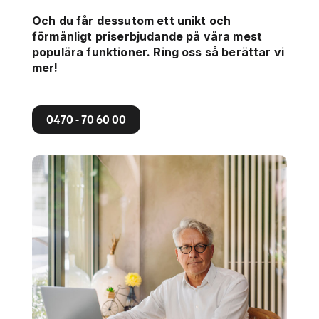
Och du får dessutom ett unikt och
förmånligt priserbjudande på våra mest
populära funktioner. Ring oss så berättar vi
mer!
0470 - 70 60 00