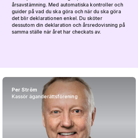
årsavstämning. Med automatiska kontroller och
guider på vad du ska göra och när du ska göra
det blir deklarationen enkel. Du sköter
dessutom din deklaration och årsredovisning på
samma ställe när året har checkats av.
Per Ström
Kassör äganderättsförening