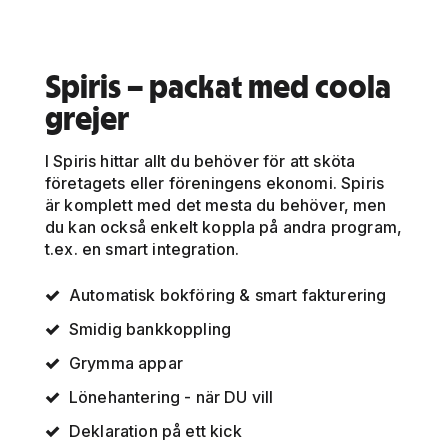
Spiris – packat med coola
grejer
I Spiris hittar allt du behöver för att sköta
företagets eller föreningens ekonomi. Spiris
är komplett med det mesta du behöver, men
du kan också enkelt koppla på andra program,
t.ex. en smart integration.
Automatisk bokföring & smart fakturering
Smidig bankkoppling
Grymma appar
Lönehantering - när DU vill
Deklaration på ett kick