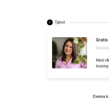
Denna k