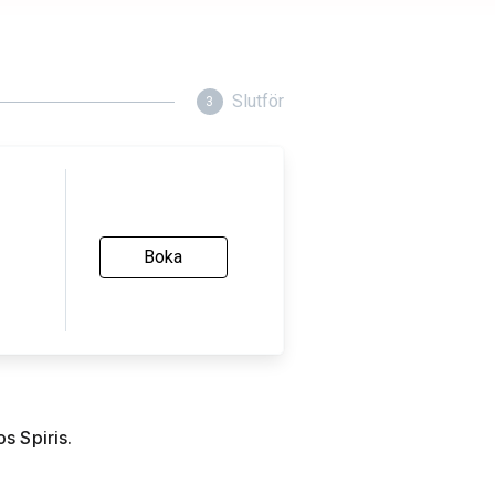
s Spiris.