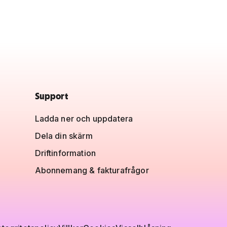
Support
Ladda ner och uppdatera
Dela din skärm
Driftinformation
Abonnemang & fakturafrågor