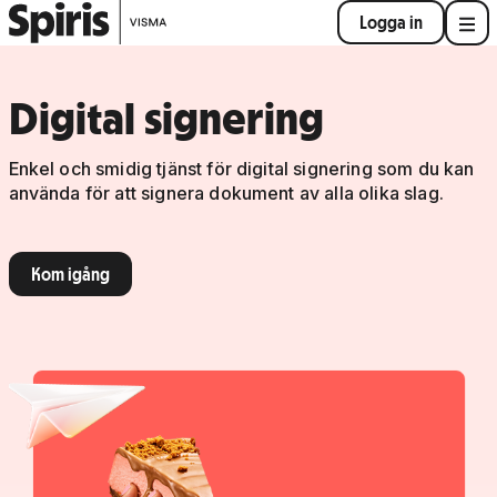
Logga in
Digital signering
Enkel och smidig tjänst för digital signering som du kan
använda för att signera dokument av alla olika slag.
Kom igång