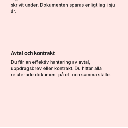
skrivit under. Dokumenten sparas enligt lag i sju
år.
Avtal och kontrakt
Du får en effektiv hantering av avtal,
uppdragsbrev eller kontrakt. Du hittar alla
relaterade dokument på ett och samma ställe.