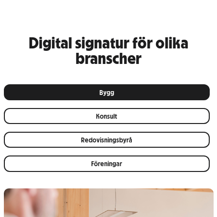
Digital signatur för olika
branscher
Bygg
Konsult
Redovisningsbyrå
Föreningar