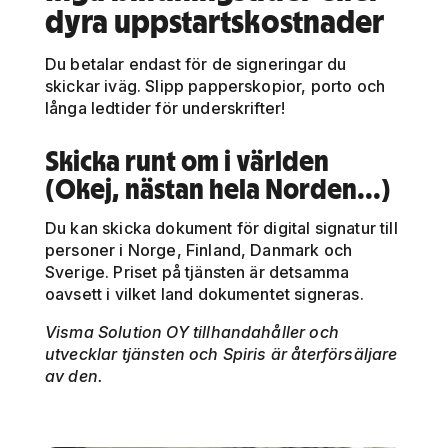
dyra uppstartskostnader
Du betalar endast för de signeringar du
skickar iväg. Slipp papperskopior, porto och
långa ledtider för underskrifter!
Skicka runt om i världen
(Okej, nästan hela Norden...)
Du kan skicka dokument för digital signatur till
personer i Norge, Finland, Danmark och
Sverige. Priset på tjänsten är detsamma
oavsett i vilket land dokumentet signeras.
Visma Solution OY tillhandahåller och
utvecklar tjänsten och Spiris är återförsäljare
av den.