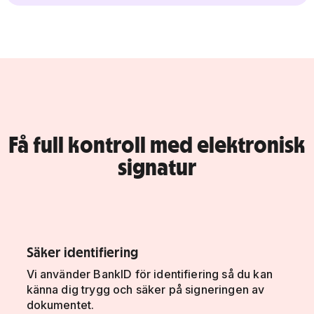
Få full kontroll med elektronisk
signatur
Säker identifiering
Vi använder BankID för identifiering så du kan
känna dig trygg och säker på signeringen av
dokumentet.