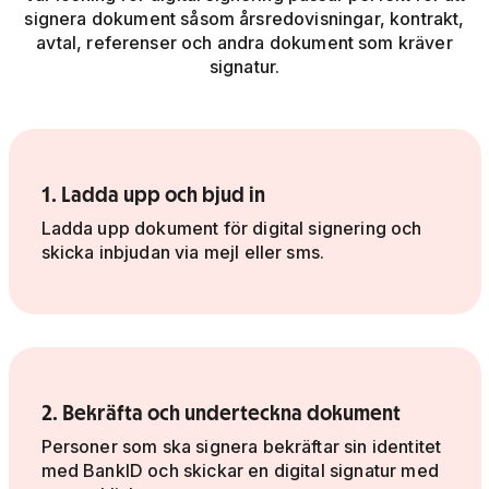
signera dokument såsom årsredovisningar, kontrakt,
avtal, referenser och andra dokument som kräver
signatur.
1. Ladda upp och bjud in
Ladda upp dokument för digital signering och
skicka inbjudan via mejl eller sms.
2. Bekräfta och underteckna dokument
Personer som ska signera bekräftar sin identitet
med BankID och skickar en digital signatur med