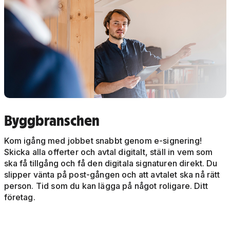
Byggbranschen
Kom igång med jobbet snabbt genom e-signering!
Skicka alla offerter och avtal digitalt, ställ in vem som
ska få tillgång och få den digitala signaturen direkt. Du
slipper vänta på post-gången och att avtalet ska nå rätt
person. Tid som du kan lägga på något roligare. Ditt
företag.