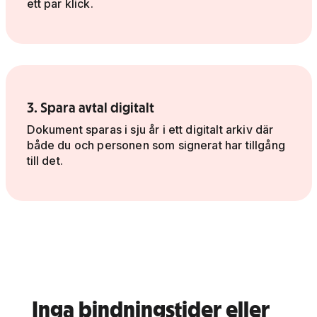
ett par klick.
3. Spara avtal digitalt
Dokument sparas i sju år i ett digitalt arkiv där
både du och personen som signerat har tillgång
till det.
Inga bindningstider eller