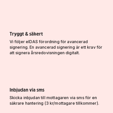
Tryggt & säkert
Vi följer eIDAS förordning för avancerad
signering. En avancerad signering är ett krav för
att signera årsredovisningen digitalt.
Inbjudan via sms
Skicka inbjudan till mottagaren via sms för en
säkrare hantering (3 kr/mottagare tillkommer).