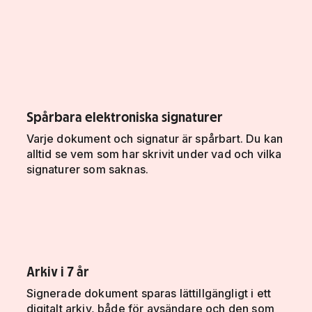
Spårbara elektroniska signaturer
Varje dokument och signatur är spårbart. Du kan
alltid se vem som har skrivit under vad och vilka
signaturer som saknas.
Arkiv i 7 år
Signerade dokument sparas lättillgängligt i ett
digitalt arkiv, både för avsändare och den som