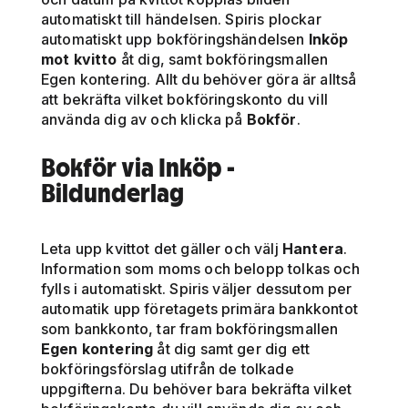
automatiskt till händelsen. Spiris plockar
automatiskt upp bokföringshändelsen
Inköp
mot kvitto
åt dig, samt bokföringsmallen
Egen kontering. Allt du behöver göra är alltså
att bekräfta vilket bokföringskonto du vill
använda dig av och klicka på
Bokför
.
Bokför via Inköp -
Bildunderlag
Leta upp kvittot det gäller och välj
Hantera
.
Information som moms och belopp tolkas och
fylls i automatiskt. Spiris väljer dessutom per
automatik upp företagets primära bankkontot
som bankkonto, tar fram bokföringsmallen
Egen kontering
åt dig samt ger dig ett
bokföringsförslag utifrån de tolkade
uppgifterna. Du behöver bara bekräfta vilket