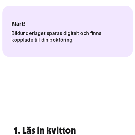
Klart!
Bildunderlaget sparas digitalt och finns
kopplade till din bokföring.
1. Läs in kvitton