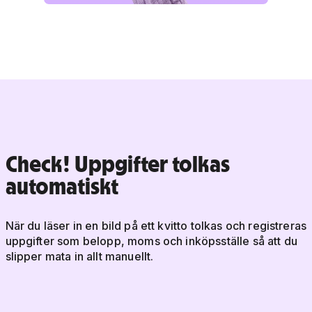
Check! Uppgifter tolkas
automatiskt
När du läser in en bild på ett kvitto tolkas och registreras
uppgifter som belopp, moms och inköpsställe så att du
slipper mata in allt manuellt.