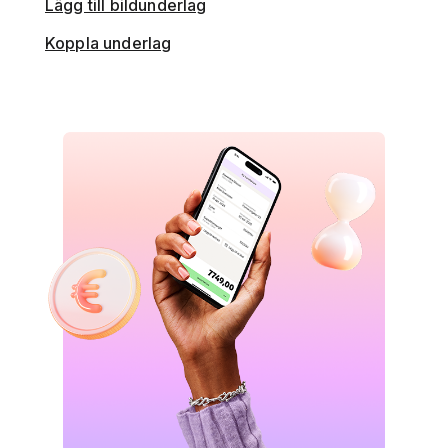
Lägg till bildunderlag
Koppla underlag