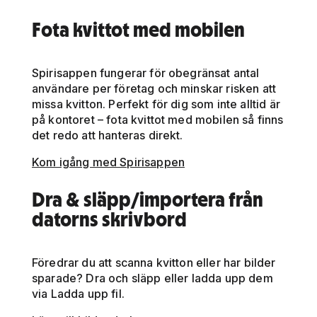
Fota kvittot med mobilen
Spirisappen fungerar för obegränsat antal
användare per företag och minskar risken att
missa kvitton. Perfekt för dig som inte alltid är
på kontoret – fota kvittot med mobilen så finns
det redo att hanteras direkt.
Kom igång med Spirisappen
Dra & släpp/importera från
datorns skrivbord
Föredrar du att scanna kvitton eller har bilder
sparade? Dra och släpp eller ladda upp dem
via Ladda upp fil.