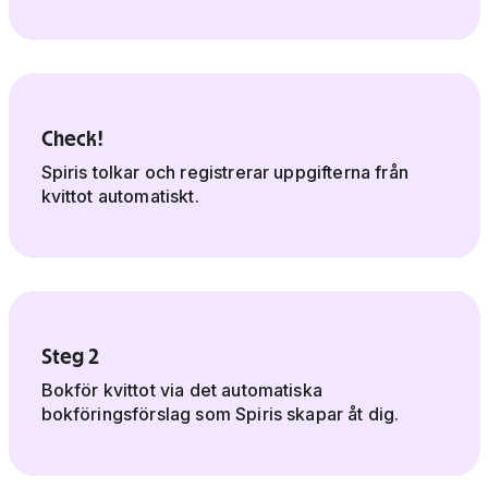
Check!
Spiris tolkar och registrerar uppgifterna från
kvittot automatiskt.
Steg 2
Bokför kvittot via det automatiska
bokföringsförslag som Spiris skapar åt dig.