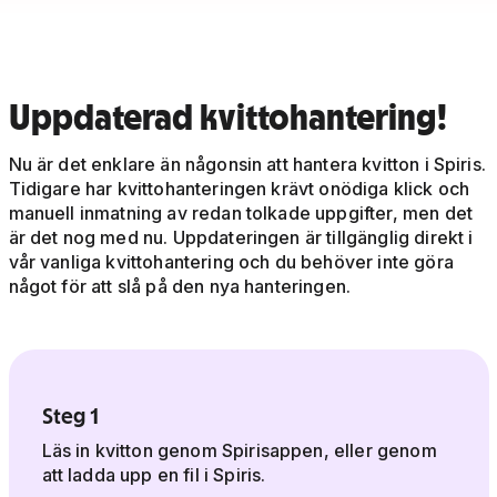
Uppdaterad kvittohantering!
Nu är det enklare än någonsin att hantera kvitton i Spiris.
Tidigare har kvittohanteringen krävt onödiga klick och
manuell inmatning av redan tolkade uppgifter, men det
är det nog med nu. Uppdateringen är tillgänglig direkt i
vår vanliga kvittohantering och du behöver inte göra
något för att slå på den nya hanteringen.
Steg 1
Läs in kvitton genom Spirisappen, eller genom
att ladda upp en fil i Spiris.