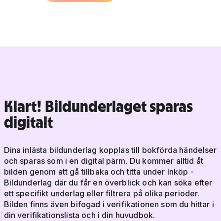
Klart! Bildunderlaget sparas
digitalt
Dina inlästa bildunderlag kopplas till bokförda händelser
och sparas som i en digital pärm. Du kommer alltid åt
bilden genom att gå tillbaka och titta under Inköp -
Bildunderlag där du får en överblick och kan söka efter
ett specifikt underlag eller filtrera på olika perioder.
Bilden finns även bifogad i verifikationen som du hittar i
din verifikationslista och i din huvudbok.