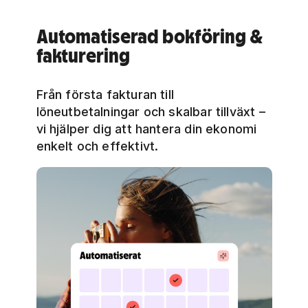
Automatiserad bokföring &
fakturering
Från första fakturan till
löneutbetalningar och skalbar tillväxt –
vi hjälper dig att hantera din ekonomi
enkelt och effektivt.