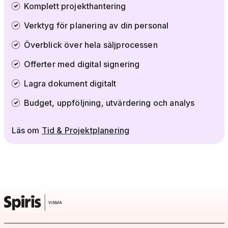
Komplett projekthantering
Verktyg för planering av din personal
Överblick över hela säljprocessen
Offerter med digital signering
Lagra dokument digitalt
Budget, uppföljning, utvärdering och analys
Läs om
Tid & Projektplanering