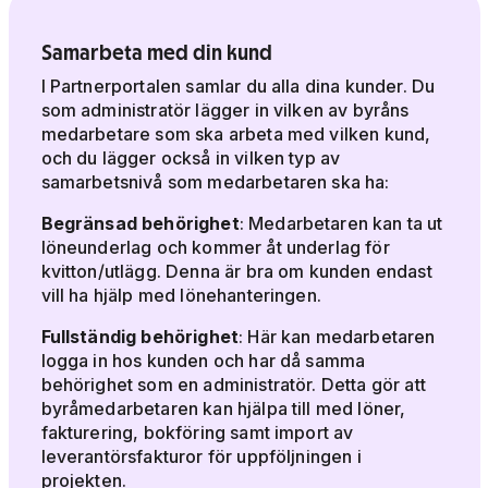
Samarbeta med din kund
I Partnerportalen samlar du alla dina kunder. Du
som administratör lägger in vilken av byråns
medarbetare som ska arbeta med vilken kund,
och du lägger också in vilken typ av
samarbetsnivå som medarbetaren ska ha:
Begränsad behörighet
: Medarbetaren kan ta ut
löneunderlag och kommer åt underlag för
kvitton/utlägg. Denna är bra om kunden endast
vill ha hjälp med lönehanteringen.
Fullständig behörighet
: Här kan medarbetaren
logga in hos kunden och har då samma
behörighet som en administratör. Detta gör att
byråmedarbetaren kan hjälpa till med löner,
fakturering, bokföring samt import av
leverantörsfakturor för uppföljningen i
projekten.