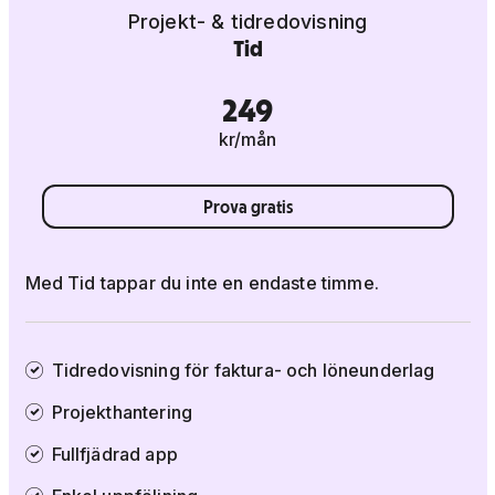
Projekt- & tidredovisning
Tid
249
kr/mån
Prova gratis
Med Tid tappar du inte en endaste timme.
Tidredovisning för faktura- och löneunderlag
Projekthantering
Fullfjädrad app