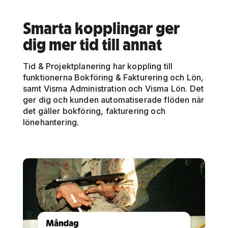
Smarta kopplingar ger
dig mer tid till annat
Tid & Projektplanering har koppling till
funktionerna Bokföring & Fakturering och Lön,
samt Visma Administration och Visma Lön. Det
ger dig och kunden automatiserade flöden när
det gäller bokföring, fakturering och
lönehantering.