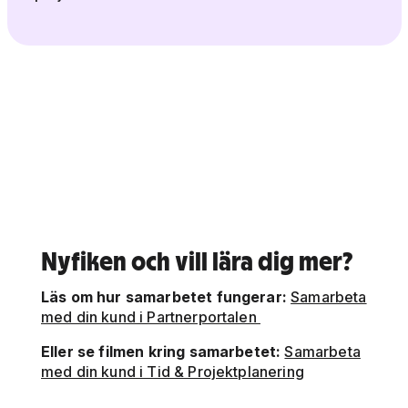
Nyfiken och vill lära dig mer?
Läs om hur samarbetet fungerar:
Samarbeta
med din kund i Partnerportalen
Eller se filmen kring samarbetet:
Samarbeta
med din kund i Tid & Projektplanering