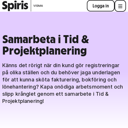
Logga in
Samarbeta i Tid &
Projektplanering
Känns det rörigt när din kund gör registreringar
på olika ställen och du behöver jaga underlagen
för att kunna sköta fakturering, bokföring och
lönehantering? Kapa onödiga arbetsmoment och
slipp krånglet genom ett samarbete i Tid &
Projektplanering!