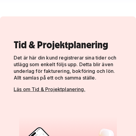
Tid & Projektplanering
Det är här din kund registrerar sina tider och
utlägg som enkelt följs upp. Detta blir även
underlag för fakturering, bokföring och lön.
Allt samlas på ett och samma ställe.
Läs om Tid & Projektplanering.