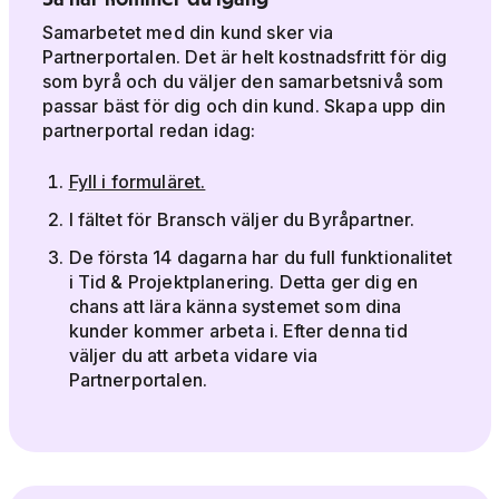
Samarbetet med din kund sker via
Partnerportalen. Det är helt kostnadsfritt för dig
som byrå och du väljer den samarbetsnivå som
passar bäst för dig och din kund. Skapa upp din
partnerportal redan idag:
Fyll i formuläret.
I fältet för Bransch väljer du Byråpartner.
De första 14 dagarna har du full funktionalitet
i Tid & Projektplanering. Detta ger dig en
chans att lära känna systemet som dina
kunder kommer arbeta i. Efter denna tid
väljer du att arbeta vidare via
Partnerportalen.