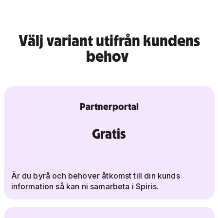
Välj variant utifrån kundens
behov
Partnerportal
Gratis
Är du byrå och behöver åtkomst till din kunds
information så kan ni samarbeta i Spiris.