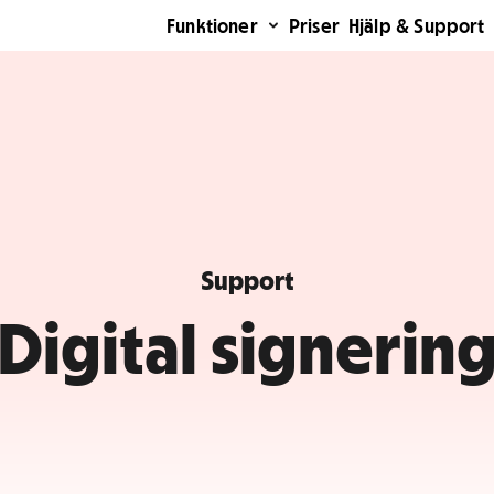
Funktioner
Priser
Hjälp & Support
Support
Digital signerin