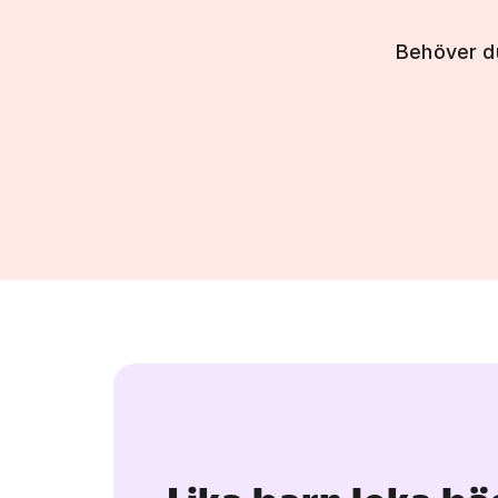
Behöver d