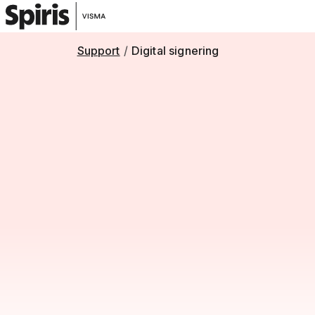
Support
Digital signering