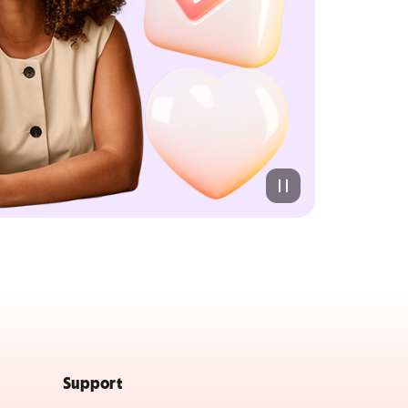
Support