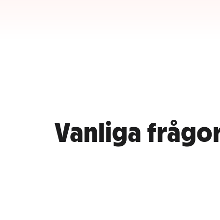
Vanliga frågo