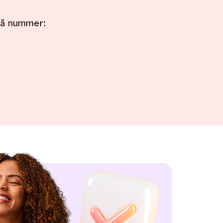
på nummer: