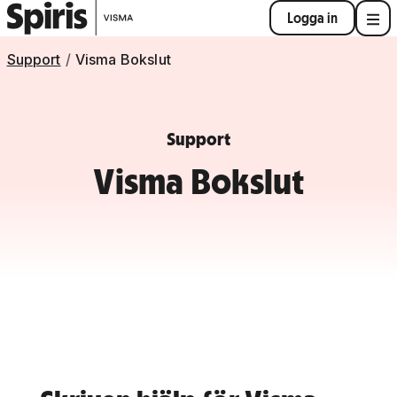
Logga in
Support
Visma Bokslut
Support
Visma Bokslut