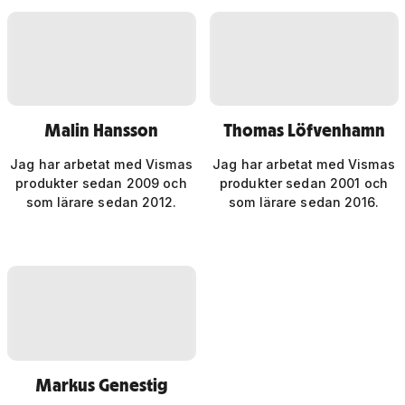
Malin Hansson
Thomas Löfvenhamn
Jag har arbetat med Vismas
Jag har arbetat med Vismas
produkter sedan 2009 och
produkter sedan 2001 och
som lärare sedan 2012.
som lärare sedan 2016.
Markus Genestig