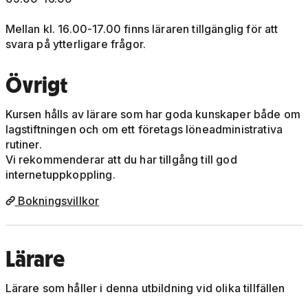
Mellan kl. 16.00-17.00 finns läraren tillgänglig för att
svara på ytterligare frågor.
Övrigt
Kursen hålls av lärare som har goda kunskaper både om
lagstiftningen och om ett företags löneadministrativa
rutiner.
Vi rekommenderar att du har tillgång till god
internetuppkoppling.
Bokningsvillkor
Lärare
Lärare som håller i denna utbildning vid olika tillfällen