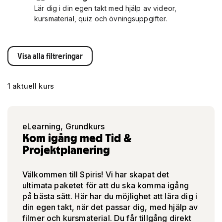
Lär dig i din egen takt med hjälp av videor,
kursmaterial, quiz och övningsuppgifter.
Visa alla filtreringar
1 aktuell kurs
eLearning, Grundkurs
Kom igång med Tid &
Projektplanering
Välkommen till Spiris! Vi har skapat det
ultimata paketet för att du ska komma igång
på bästa sätt. Här har du möjlighet att lära dig i
din egen takt, när det passar dig, med hjälp av
filmer och kursmaterial. Du får tillgång direkt