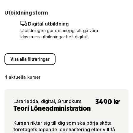
Utbildningsform
Digital utbildning
Utbildningen gör det möjligt att gå våra
klassrums-utbildningar helt digitalt.
Visa alla filtreringar
4 aktuella kurser
3490
kr
Lärarledda, digital, Grundkurs
Teori Löneadministration
Kursen riktar sig till dig som ska börja sköta
företagets löpande lönehantering eller vill få