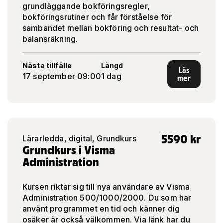
grundläggande bokföringsregler,
bokföringsrutiner och får förståelse för
sambandet mellan bokföring och resultat- och
balansräkning.
Nästa tillfälle
Längd
Läs
17 september 09:00
1 dag
mer
5590
kr
Lärarledda, digital, Grundkurs
Grundkurs i Visma
Administration
Kursen riktar sig till nya användare av Visma
Administration 500/1000/2000. Du som har
använt programmet en tid och känner dig
osäker är också välkommen. Via länk har du