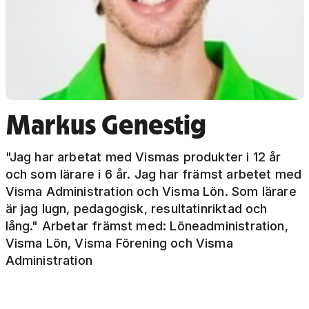
Markus Genestig
"Jag har arbetat med Vismas produkter i 12 år
och som lärare i 6 år. Jag har främst arbetet med
Visma Administration och Visma Lön. Som lärare
är jag lugn, pedagogisk, resultatinriktad och
lång." Arbetar främst med: Löneadministration,
Visma Lön, Visma Förening och Visma
Administration