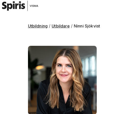
Utbildning
Utbildare
Ninni Sjökvist