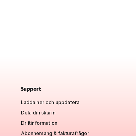
Support
Ladda ner och uppdatera
Dela din skärm
Driftinformation
Abonnemang & fakturafrågor