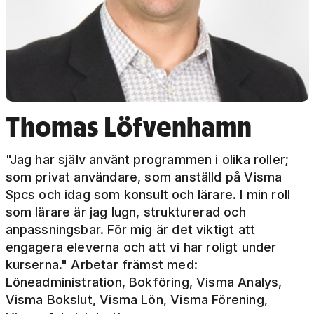
Thomas Löfvenhamn
"Jag har själv använt programmen i olika roller;
som privat användare, som anställd på Visma
Spcs och idag som konsult och lärare. I min roll
som lärare är jag lugn, strukturerad och
anpassningsbar. För mig är det viktigt att
engagera eleverna och att vi har roligt under
kurserna." Arbetar främst med:
Löneadministration, Bokföring, Visma Analys,
Visma Bokslut, Visma Lön, Visma Förening,