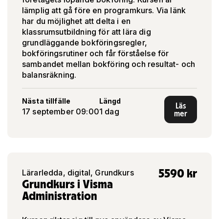
lämplig att gå före en programkurs. Via länk
har du möjlighet att delta i en
klassrumsutbildning för att lära dig
grundläggande bokföringsregler,
bokföringsrutiner och får förståelse för
sambandet mellan bokföring och resultat- och
balansräkning.
Nästa tillfälle
Längd
Läs
17 september 09:00
1 dag
mer
5590
kr
Lärarledda, digital, Grundkurs
Grundkurs i Visma
Administration