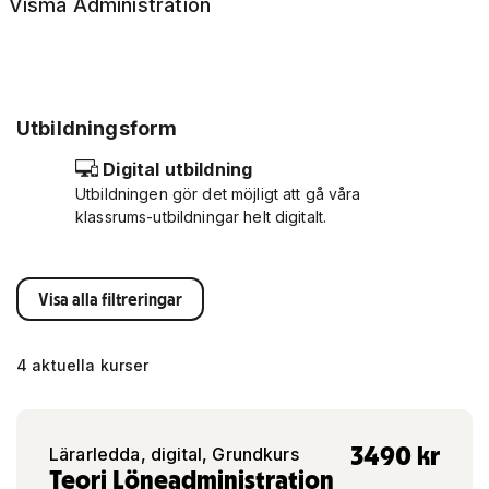
Visma Administration
Utbildningsform
Digital utbildning
Utbildningen gör det möjligt att gå våra
klassrums-utbildningar helt digitalt.
Visa alla filtreringar
4 aktuella kurser
3490
kr
Lärarledda, digital, Grundkurs
Teori Löneadministration