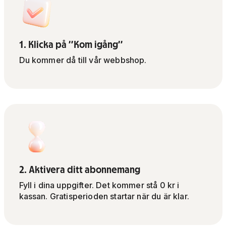
1. Klicka på ”Kom igång”
Du kommer då till vår webbshop.
2. Aktivera ditt abonnemang
Fyll i dina uppgifter. Det kommer stå 0 kr i
kassan. Gratisperioden startar när du är klar.