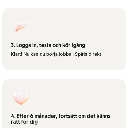
3. Logga in, testa och kör igång
Klart! Nu kan du börja jobba i Spiris direkt.
4. Efter 6 månader, fortsätt om det känns
rätt för dig