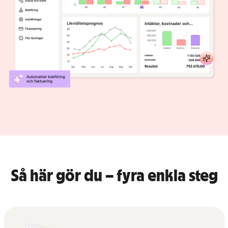
Så här gör du – fyra enkla steg