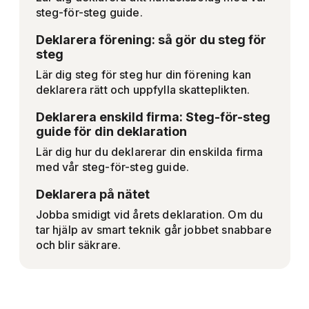
steg-för-steg guide.
Deklarera förening: så gör du steg för
steg
Lär dig steg för steg hur din förening kan
deklarera rätt och uppfylla skatteplikten.
Deklarera enskild firma: Steg-för-steg
guide för din deklaration
Lär dig hur du deklarerar din enskilda firma
med vår steg-för-steg guide.
Deklarera på nätet
Jobba smidigt vid årets deklaration. Om du
tar hjälp av smart teknik går jobbet snabbare
och blir säkrare.