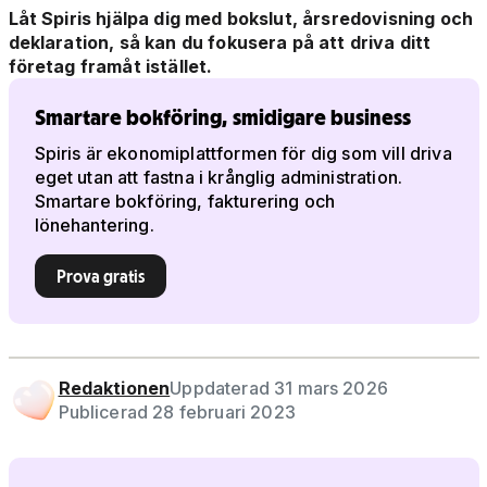
Låt Spiris hjälpa dig med bokslut, årsredovisning och
deklaration, så kan du fokusera på att driva ditt
företag framåt istället.
Smartare bokföring, smidigare business
Spiris är ekonomiplattformen för dig som vill driva
eget utan att fastna i krånglig administration.
Smartare bokföring, fakturering och
lönehantering.
Prova gratis
Redaktionen
Uppdaterad 31 mars 2026
Publicerad 28 februari 2023