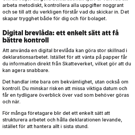
arbeta metodiskt, kontrollera alla uppgifter noggrant
och se till att du verkligen förstår vad du skickar in. Det
skapar trygghet både för dig och för bolaget.
Digital brevlåda: ett enkelt sätt att få
bättre kontroll
Att använda en digital brevlåda kan göra stor skillnad i
deklarationsarbetet. Istället för att vänta på papper får
du information direkt från Skatteverket, vilket gör att du
kan agera snabbare.
Det handlar inte bara om bekvämlighet, utan också om
kontroll. Du minskar risken att missa viktiga datum och
får en tydligare överblick över vad som behöver göras
och när.
För många företagare blir det ett enkelt sätt att
strukturera arbetet och hålla deklarationen levande,
istället för att hantera allt i sista stund.