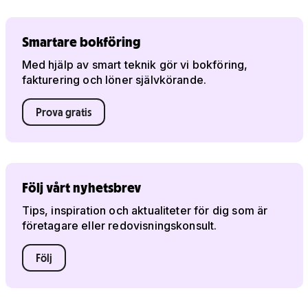
Smartare bokföring
Med hjälp av smart teknik gör vi bokföring,
fakturering och löner självkörande.
Prova gratis
Följ vårt nyhetsbrev
Tips, inspiration och aktualiteter för dig som är
företagare eller redovisningskonsult.
Följ