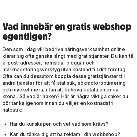
Vad innebär en gratis webshop
egentligen?
Den som i dag vill bedriva näringsverksamhet online
klarar sig ofta ganska långt med gratistjänster. Du kan få
e-post-adresser, hemsida, bloggar och
marknadsföringsverktyg utan kostnad till ditt företag.
Ofta kan du dessutom koppla dessa gratistjänster till
andra tjänster för att få statistik, sökmotoroptimering
och mycket mera, utan att behöva betala en enda
krona.. Så vad är haken? Här är några viktiga saker du
bör tänka igenom innan du väljer en kostnadsfri
nätbutik:
Har du kunskapen och vet vad som krävs?
Kan du tänka dig att ha reklam i din webbshop?