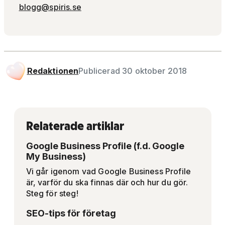
blogg@spiris.se
Redaktionen
Publicerad 30 oktober 2018
Relaterade artiklar
Google Business Profile (f.d. Google
My Business)
Vi går igenom vad Google Business Profile
är, varför du ska finnas där och hur du gör.
Steg för steg!
SEO-tips för företag