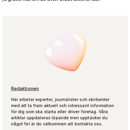
Redaktionen
Här arbetar experter, journalister och skribenter
med att ta fram aktuell och intressant information
för dig som ska starta eller driver företag. Våra
artiklar uppdateras löpande men upptäcker du
något fel är du välkommen att kontakta oss.