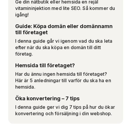
Ge din nätbutik eller hemsida en rejäl
vitamininjektion med lite SEO. Så kommer du
igång!
Guide: Köpa domän eller domännamn
till företaget
I denna guide går vi igenom vad du ska leta
efter när du ska köpa en domän till ditt
företag.
Hemsida till företaget?
Har du ännu ingen hemsida till företaget?
Här är 5 anledningar till varför du ska ha en
hemsida.
Öka konvertering – 7 tips
I denna guide ger vi dig 7 tips på hur du ökar
konvertering och försäljning i din webshop.