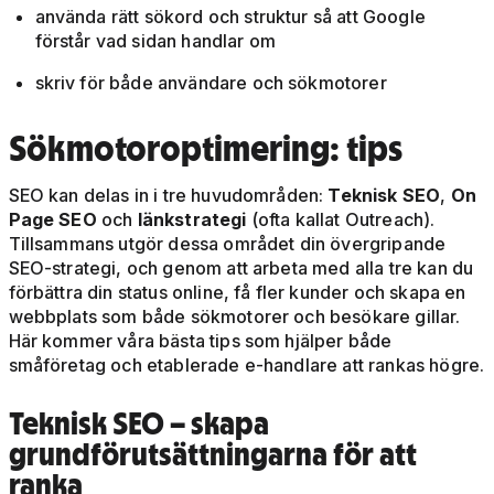
använda rätt sökord och struktur så att Google
förstår vad sidan handlar om
skriv för både användare och sökmotorer
Sökmotoroptimering: tips
SEO kan delas in i tre huvudområden:
Teknisk SEO
,
On
Page SEO
och
länkstrategi
(ofta kallat Outreach).
Tillsammans utgör dessa området din övergripande
SEO-strategi, och genom att arbeta med alla tre kan du
förbättra din status online, få fler kunder och skapa en
webbplats som både sökmotorer och besökare gillar.
Här kommer våra bästa tips som hjälper både
småföretag och etablerade e-handlare att rankas högre.
Teknisk SEO – skapa
grundförutsättningarna för att
ranka