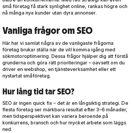
små företag få stark synlighet online, rankas högre och
nå många nya kunder utan dyra annonser.
Vanliga frågor om SEO
Här har vi samlat några av de vanligaste frågorna
företag brukar ställa när de vill komma igång med
sökmotoroptimering. Dessa frågor hjälper dig att förstå
grunderna och göra rätt prioriteringar – oavsett om du
driver en webshop, en tjänsteverksamhet eller ett
nystartat småföretag.
Hur lång tid tar SEO?
SEO är ingen quick fix – det är en långsiktig strategi. De
flesta företag ser märkbara resultat efter 3–6 månader,
men tidsperspektivet kan variera beroende på
konkurrens, bransch och hur mycket arbete som läggs
ned.