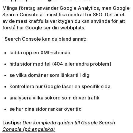
Många företag använder Google Analytics, men Google
Search Console är minst lika central för SEO. Det är ett
av de mest kraftfulla verktygen du kan använda för att
förstå hur Google ser din webbplats.
I Search Console kan du bland annat:
ladda upp en XML-sitemap
hitta sidor med fel (404 eller andra problem)
se vilka domäner som länkar till dig
kontrollera hur Google läser en specifik sida
analysera vilka sökord som driver trafik
se hur dina sidor rankar över tid
Lästips:
Den kompletta guiden till Google Search
Console (på engelska)