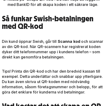
med BankID för att skapa koden i ett säkrare läge.
Så funkar Swish-betalningen
med QR-kod
Din kund öppnar Swish, går till
Scanna kod
och scannar
av din QR-kod. När QR-scannern har registrerat koden
dyker ditt telefonnummer upp i kundens telefon – som
direkt kan genomföra betalningen.
Tips! Printa din QR-kod och har den bredvid kassan till
exempel. Detta underlättar och snabbar upp ytterligare.
Du kan även skriva ut QR-koden med nödvändig
information, såsom företagsnummer och belopp, för att
göra det enklare för kunderna vid betalningar.