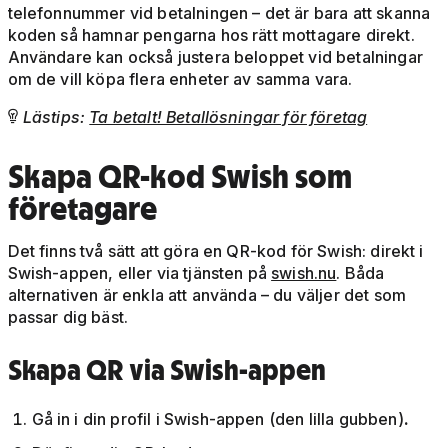
telefonnummer vid betalningen – det är bara att skanna
koden så hamnar pengarna hos rätt mottagare direkt.
Användare kan också justera beloppet vid betalningar
om de vill köpa flera enheter av samma vara.
Lästips:
Ta betalt! Betallösningar för företag

Skapa QR-kod Swish som
företagare
Det finns två sätt att göra en QR-kod för Swish: direkt i
Swish-appen, eller via tjänsten på
swish.nu
. Båda
alternativen är enkla att använda – du väljer det som
passar dig bäst.
Skapa QR via Swish-appen
Gå in i din profil i Swish-appen (den lilla gubben)
.