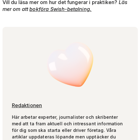
Vill du läsa mer om hur det fungerar i praktiken?
Läs
mer om att
bokföra Swish-betalning.
Redaktionen
Här arbetar experter, journalister och skribenter
med att ta fram aktuell och intressant information
för dig som ska starta eller driver företag. Våra
artiklar uppdateras löpande men upptäcker du