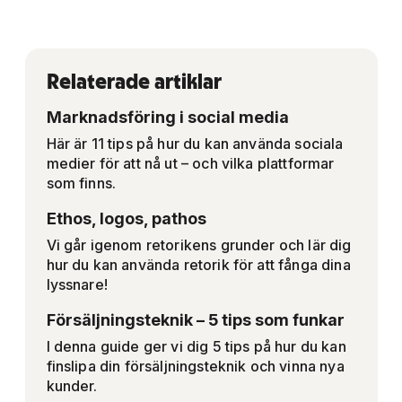
Relaterade artiklar
Marknadsföring i social media
Här är 11 tips på hur du kan använda sociala
medier för att nå ut – och vilka plattformar
som finns.
Ethos, logos, pathos
Vi går igenom retorikens grunder och lär dig
hur du kan använda retorik för att fånga dina
lyssnare!
Försäljningsteknik – 5 tips som funkar
I denna guide ger vi dig 5 tips på hur du kan
finslipa din försäljningsteknik och vinna nya
kunder.