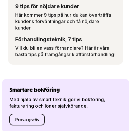
9 tips för nöjdare kunder
Här kommer 9 tips på hur du kan överträffa
kundens förväntningar och få nöjdare
kunder.
Förhandlingsteknik, 7 tips
Vill du bli en vass förhandlare? Här är våra
bästa tips på framgångsrik affärsförhandling!
Smartare bokföring
Med hjälp av smart teknik gör vi bokföring,
fakturering och löner självkörande.
Prova gratis