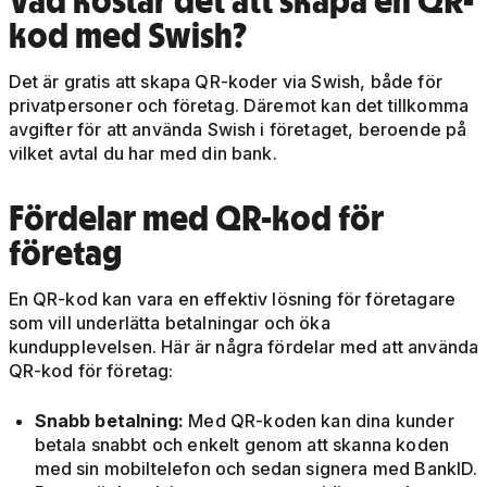
Vad kostar det att skapa en QR-
kod med Swish?
Det är gratis att skapa QR-koder via Swish, både för
privatpersoner och företag. Däremot kan det tillkomma
avgifter för att använda Swish i företaget, beroende på
vilket avtal du har med din bank.
Fördelar med QR-kod för
företag
En QR-kod kan vara en effektiv lösning för företagare
som vill underlätta betalningar och öka
kundupplevelsen. Här är några fördelar med att använda
QR-kod för företag:
Snabb betalning:
Med QR-koden kan dina kunder
betala snabbt och enkelt genom att skanna koden
med sin mobiltelefon och sedan signera med BankID.