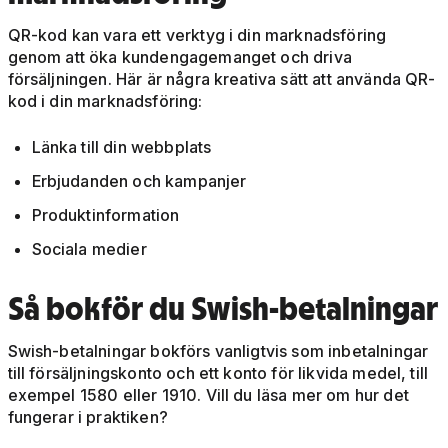
QR-kod kan vara ett verktyg i din marknadsföring
genom att öka kundengagemanget och driva
försäljningen. Här är några kreativa sätt att använda QR-
kod i din marknadsföring:
Länka till din webbplats
Erbjudanden och kampanjer
Produktinformation
Sociala medier
Så bokför du Swish-betalningar
Swish-betalningar bokförs vanligtvis som inbetalningar
till försäljningskonto och ett konto för likvida medel, till
exempel 1580 eller 1910. Vill du läsa mer om hur det
fungerar i praktiken?