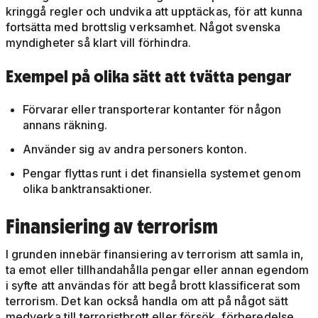
kringgå regler och undvika att upptäckas, för att kunna
fortsätta med brottslig verksamhet. Något svenska
myndigheter så klart vill förhindra.
Exempel på olika sätt att tvätta pengar
Förvarar eller transporterar kontanter för någon
annans räkning.
Använder sig av andra personers konton.
Pengar flyttas runt i det finansiella systemet genom
olika banktransaktioner.
Finansiering av terrorism
I grunden innebär finansiering av terrorism att samla in,
ta emot eller tillhandahålla pengar eller annan egendom
i syfte att användas för att begå brott klassificerat som
terrorism. Det kan också handla om att på något sätt
medverka till terroristbrott eller försök, förberedelse