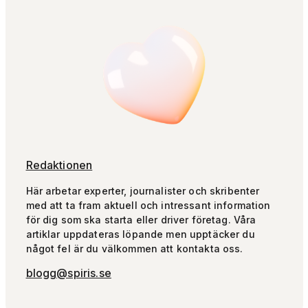
Redaktionen
Här arbetar experter, journalister och skribenter
med att ta fram aktuell och intressant information
för dig som ska starta eller driver företag. Våra
artiklar uppdateras löpande men upptäcker du
något fel är du välkommen att kontakta oss.
blogg@spiris.se