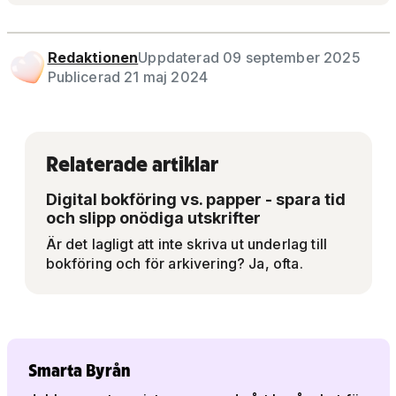
Redaktionen
Uppdaterad 09 september 2025
Publicerad 21 maj 2024
Relaterade artiklar
Digital bokföring vs. papper - spara tid
och slipp onödiga utskrifter
Är det lagligt att inte skriva ut underlag till
bokföring och för arkivering? Ja, ofta.
Smarta Byrån