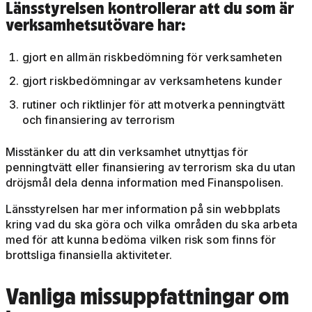
Länsstyrelsen kontrollerar att du som är
verksamhetsutövare har:
gjort en allmän riskbedömning för verksamheten
gjort riskbedömningar av verksamhetens kunder
rutiner och riktlinjer för att motverka penningtvätt
och finansiering av terrorism
Misstänker du att din verksamhet utnyttjas för
penningtvätt eller finansiering av terrorism ska du utan
dröjsmål dela denna information med Finanspolisen.
Länsstyrelsen har mer information på sin webbplats
kring vad du ska göra och vilka områden du ska arbeta
med för att kunna bedöma vilken risk som finns för
brottsliga finansiella aktiviteter.
Vanliga missuppfattningar om