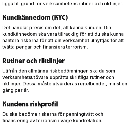
ligga till grund för verksamhetens rutiner och riktlinjer.
Kundkännedom (KYC)
Det handlar precis om det, att känna kunden. Din
kundkännedom ska vara tillräcklig för att du ska kunna
hantera riskerna för att din verksamhet utnyttjas för att
tvätta pengar och finansiera terrorism.
Rutiner och riktlinjer
Utifrån den allmänna riskbedömningen ska du som
verksamhetsutövare upprätta skriftliga rutiner och
riktlinjer. Dessa måste utvärderas regelbundet, minst en
gång per år.
Kundens riskprofil
Du ska bedöma riskerna för penningtvätt och
finansiering av terrorism i varje kundrelation.