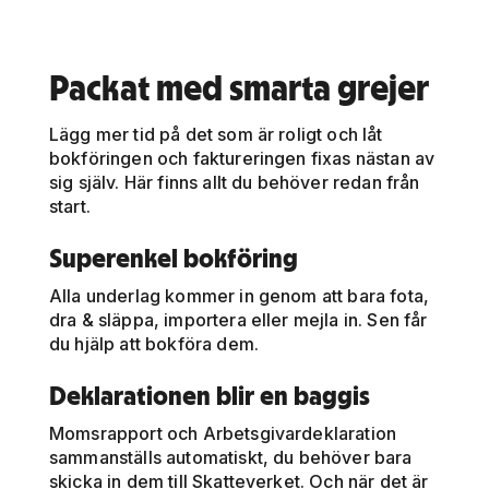
Packat med smarta grejer
Lägg mer tid på det som är roligt och låt
bokföringen och faktureringen fixas nästan av
sig själv. Här finns allt du behöver redan från
start.
Superenkel bokföring
Alla underlag kommer in genom att bara fota,
dra & släppa, importera eller mejla in. Sen får
du hjälp att bokföra dem.
Deklarationen blir en baggis
Momsrapport och Arbetsgivardeklaration
sammanställs automatiskt, du behöver bara
skicka in dem till Skatteverket. Och när det är