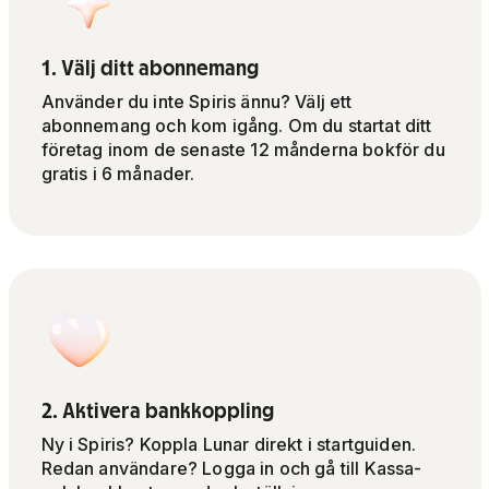
1. Välj ditt abonnemang
Använder du inte Spiris ännu? Välj ett
abonnemang och kom igång. Om du startat ditt
företag inom de senaste 12 månderna bokför du
gratis i 6 månader.
2. Aktivera bankkoppling
Ny i Spiris? Koppla Lunar direkt i startguiden.
Redan användare? Logga in och gå till Kassa-