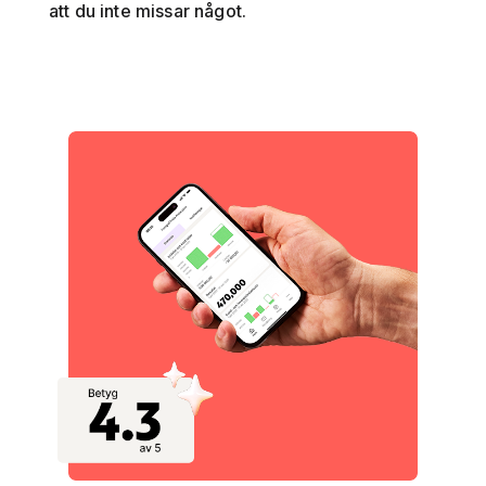
att du inte missar något.