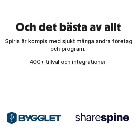
Och det bästa av allt
Spiris är kompis med sjukt många andra företag
och program.
400+ tillval och integrationer