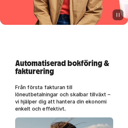
Automatiserad bokföring &
fakturering
Från första fakturan till
löneutbetalningar och skalbar tillväxt –
vi hjälper dig att hantera din ekonomi
enkelt och effektivt.