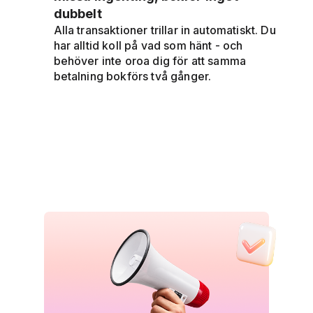
dubbelt
Alla transaktioner trillar in automatiskt. Du
har alltid koll på vad som hänt - och
behöver inte oroa dig för att samma
betalning bokförs två gånger.