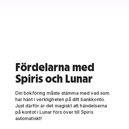
Fördelarna med
Spiris och Lunar
Din bokföring måste stämma med vad som
har hänt i verkligheten på ditt bankkonto.
Just därför är det magiskt att händelserna
på kontot i Lunar förs över till Spiris
automatiskt!