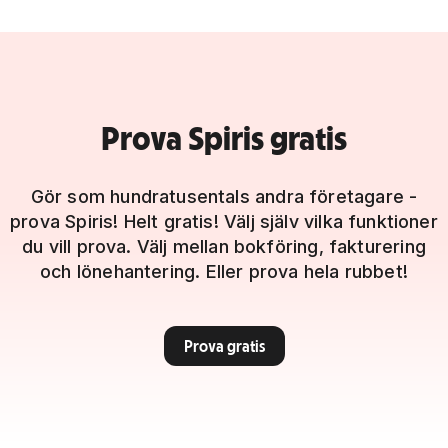
Prova Spiris gratis
Gör som hundratusentals andra företagare -
prova Spiris! Helt gratis! Välj själv vilka funktioner
du vill prova. Välj mellan bokföring, fakturering
och lönehantering. Eller prova hela rubbet!
Prova gratis