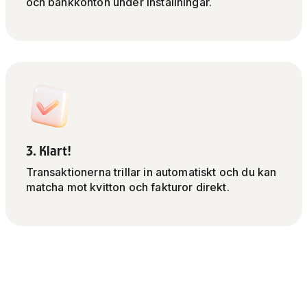
och bankkonton under Inställningar.
3. Klart!
Transaktionerna trillar in automatiskt och du kan
matcha mot kvitton och fakturor direkt.