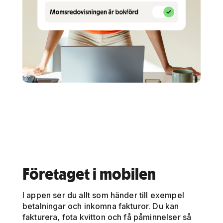
Företaget i mobilen
I appen ser du allt som händer till exempel
betalningar och inkomna fakturor. Du kan
fakturera, fota kvitton och få påminnelser så