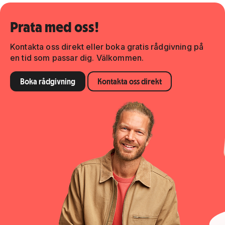
Prata med oss!
Kontakta oss direkt eller boka gratis rådgivning på
en tid som passar dig. Välkommen.
Boka rådgivning
Kontakta oss direkt