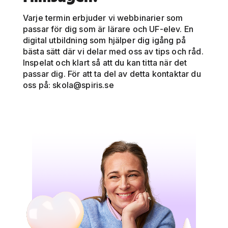
Varje termin erbjuder vi webbinarier som
passar för dig som är lärare och UF-elev. En
digital utbildning som hjälper dig igång på
bästa sätt där vi delar med oss av tips och råd.
Inspelat och klart så att du kan titta när det
passar dig. För att ta del av detta kontaktar du
oss på:
skola@spiris.se