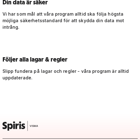
Din data är säker
Vi har som mål att våra program alltid ska följa högsta
möjliga säkerhetsstandard för att skydda din data mot
intrång.
Följer alla lagar & regler
Slipp fundera på lagar och regler - våra program är alltid
uppdaterade.