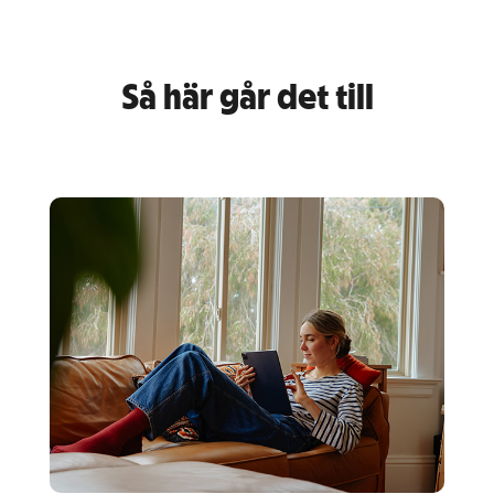
Så här går det till