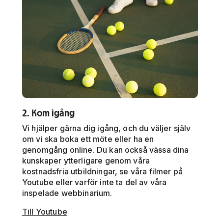
2. Kom igång
Vi hjälper gärna dig igång, och du väljer själv
om vi ska boka ett möte eller ha en
genomgång online. Du kan också vässa dina
kunskaper ytterligare genom våra
kostnadsfria utbildningar, se våra filmer på
Youtube eller varför inte ta del av våra
inspelade webbinarium.
Till Youtube