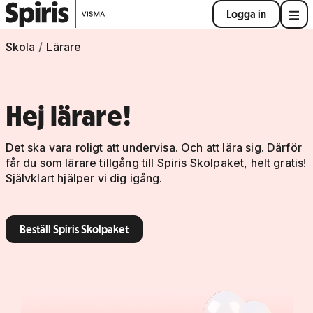
Logga in
Skola
Lärare
Hej lärare!
Det ska vara roligt att undervisa. Och att lära sig. Därför
får du som lärare tillgång till Spiris Skolpaket, helt gratis!
Självklart hjälper vi dig igång.
Beställ Spiris Skolpaket