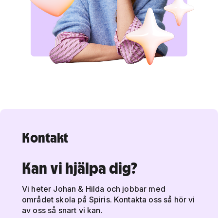
Kontakt
Kan vi hjälpa dig?
Vi heter Johan & Hilda och jobbar med
området skola på Spiris. Kontakta oss så hör vi
av oss så snart vi kan.