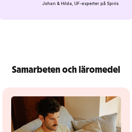
Johan & Hilda, UF-experter på Spiris
Samarbeten och läromedel