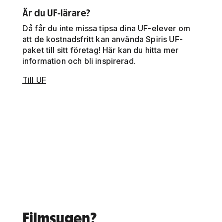
Är du UF-lärare?
Då får du inte missa tipsa dina UF-elever om
att de kostnadsfritt kan använda Spiris UF-
paket till sitt företag! Här kan du hitta mer
information och bli inspirerad.
Till UF
Filmsugen?