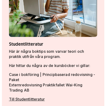
Studentlitteratur
Här är några boktips som varvar teori och
praktik utifrån våra program.
Här hittar du några av de kursböcker vi gillar:
Case i bokföring | Principbaserad redovisning -
Paket
Externredovisning Praktikfallet Wai-King
Trading AB
Till Studentlitteratur