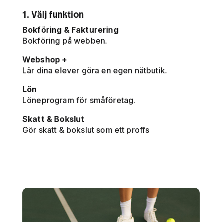
1. Välj funktion
Bokföring & Fakturering
Bokföring på webben.
Webshop +
Lär dina elever göra en egen nätbutik.
Lön
Löneprogram för småföretag.
Skatt & Bokslut
Gör skatt & bokslut som ett proffs