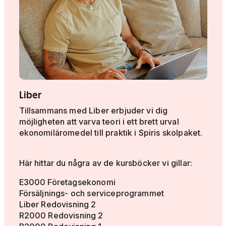
Liber
Tillsammans med Liber erbjuder vi dig
möjligheten att varva teori i ett brett urval
ekonomiläromedel till praktik i Spiris skolpaket.
Här hittar du några av de kursböcker vi gillar:
E3000 Företagsekonomi
Försäljnings- och serviceprogrammet
Liber Redovisning 2
R2000 Redovisning 2