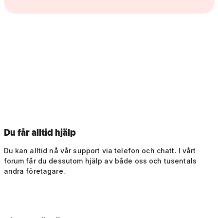
Du får alltid hjälp
Du kan alltid nå vår support via telefon och chatt. I vårt
forum får du dessutom hjälp av både oss och tusentals
andra företagare.