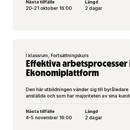
Nästa tillfälle
Längd
20-21 oktober 16:00
2 dagar
I klassrum, Fortsättningskurs
Effektiva arbetsprocesser i
Ekonomiplattform
Den här utbildningen vänder sig till byråleda
anställda och som har majoriteten av sina kund
Nästa tillfälle
Längd
4-5 november 16:00
2 dagar