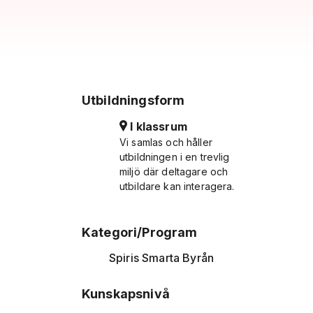
Utbildningsform
I klassrum
Vi samlas och håller
utbildningen i en trevlig
miljö där deltagare och
utbildare kan interagera.
Kategori/Program
Spiris Smarta Byrån
Kunskapsnivå