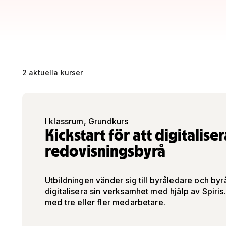
2 aktuella kurser
I klassrum, Grundkurs
Kickstart för att digitalise
redovisningsbyrå
Utbildningen vänder sig till byråledare och byr
digitalisera sin verksamhet med hjälp av Spiris.
med tre eller fler medarbetare.