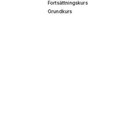
Fortsättningskurs
Grundkurs