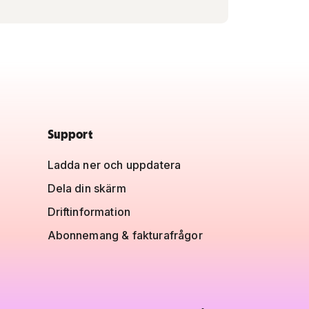
Support
Ladda ner och uppdatera
Dela din skärm
Driftinformation
Abonnemang & fakturafrågor