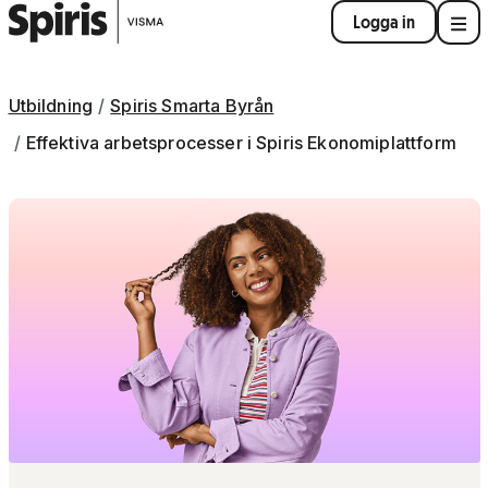
Logga in
Utbildning
Spiris Smarta Byrån
Effektiva arbetsprocesser i Spiris Ekonomiplattform