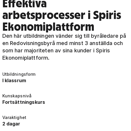
Effektiva
arbetsprocesser i Spiris
Ekonomiplattform
Den här utbildningen vänder sig till byråledare på
en Redovisningsbyrå med minst 3 anställda och
som har majoriteten av sina kunder i Spiris
Ekonomiplattform.
Utbildningsform
I klassrum
Kunskapsnivå
Fortsättningskurs
Varaktighet
2 dagar