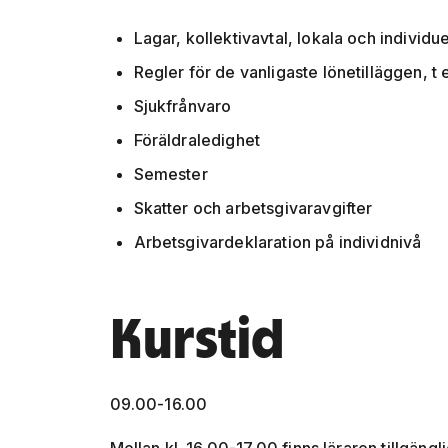
Lagar, kollektivavtal, lokala och indivi
Regler för de vanligaste lönetilläggen, t
Sjukfrånvaro
Föräldraledighet
Semester
Skatter och arbetsgivaravgifter
Arbetsgivardeklaration på individnivå
Kurstid
09.00-16.00