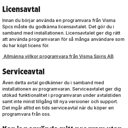
Licensavtal
Innan du börjar använda en programvara från Visma
Spcs måste du godkänna licensavtalet. Det gör du i
samband med installationen. Licensavtalet ger dig rätt
att använda programvaran för så många användare som
du har köpt licens för.
Allmänna villkor programvara från Visma Spiris AB
Serviceavtal
Även detta avtal godkänner du i samband med
installationen av programvaran. Serviceavtalet ger dig
utökad funktionalitet i programvaran under avtalstiden
samt inte minst tillgång till nya versioner och support.
Det ingår alltid en tids serviceavtal när du köper en
programvara från oss.