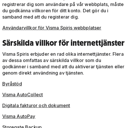
registrerar dig som användare på vår webbplats, måste
du godkänna villkoren för ditt konto. Det gör du i
samband med att du registerar dig.
Användarvillkor för Visma Spiris webbplatser
Särskilda villkor för internettjänster
Visma Spiris erbjuder en rad olika internettjänster. Flera
av dessa omfattas av särskilda villkor som du
godkänner i samband med att du aktiverar tjänsten eller
genom direkt användning av tjänsten.
Byråstöd
Visma AutoCollect
Digitala fakturor och dokument
Visma AutoPay
Storegate Backup