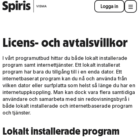
Logga in
Licens- och avtalsvillkor
I vårt programutbud hittar du både lokalt installerade
program samt internettjänster. Ett lokalt installerat
program har bara du tillgång till i en enda dator. Ett
internetbaserat program kan du nå och använda från
vilken dator eller surfplatta som helst så länge du har en
internetuppkoppling. Man kan dock vara flera samtidiga
användare och samarbeta med sin redovisningsbyrå i
både lokalt installerade och internetbaserade program
och tjänster.
Lokalt installerade program