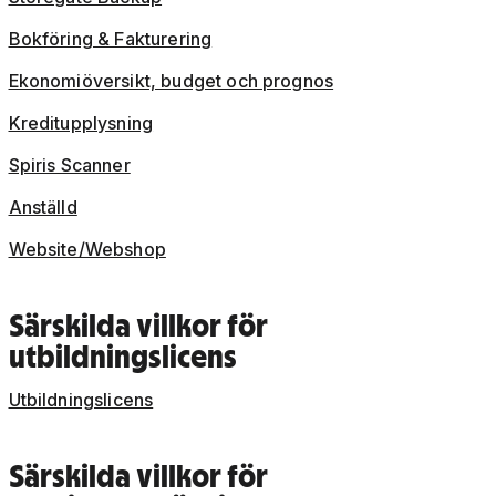
Bokföring & Fakturering
Ekonomiöversikt, budget och prognos
Kreditupplysning
Spiris Scanner
Anställd
Website/Webshop
Särskilda villkor för
utbildningslicens
Utbildningslicens
Särskilda villkor för