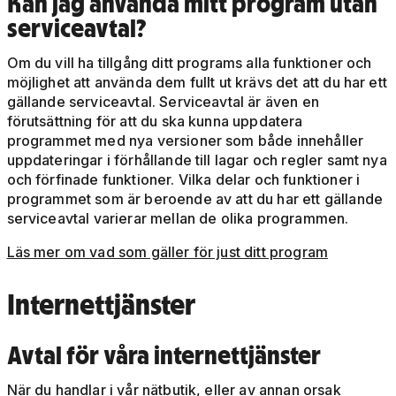
Kan jag använda mitt program utan
serviceavtal?
Om du vill ha tillgång ditt programs alla funktioner och
möjlighet att använda dem fullt ut krävs det att du har ett
gällande serviceavtal. Serviceavtal är även en
förutsättning för att du ska kunna uppdatera
programmet med nya versioner som både innehåller
uppdateringar i förhållande till lagar och regler samt nya
och förfinade funktioner. Vilka delar och funktioner i
programmet som är beroende av att du har ett gällande
serviceavtal varierar mellan de olika programmen.
Läs mer om vad som gäller för just ditt program
Internettjänster
Avtal för våra internettjänster
När du handlar i vår nätbutik, eller av annan orsak