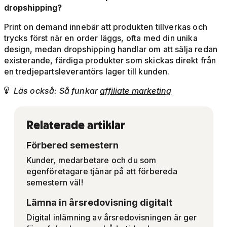
dropshipping?
Print on demand innebär att produkten tillverkas och
trycks först när en order läggs, ofta med din unika
design, medan dropshipping handlar om att sälja redan
existerande, färdiga produkter som skickas direkt från
en tredjepartsleverantörs lager till kunden.
Läs också: Så funkar
affiliate marketing

Relaterade artiklar
Förbered semestern
Kunder, medarbetare och du som
egenföretagare tjänar på att förbereda
semestern väl!
Lämna in årsredovisning digitalt
Digital inlämning av årsredovisningen är ger