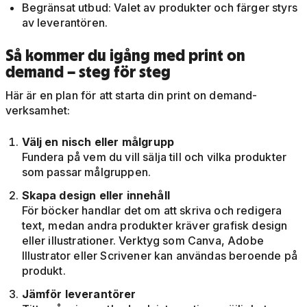
Begränsat utbud: Valet av produkter och färger styrs
av leverantören.
Så kommer du igång med print on
demand – steg för steg
Här är en plan för att starta din print on demand-
verksamhet:
Välj en nisch eller målgrupp
Fundera på vem du vill sälja till och vilka produkter
som passar målgruppen.
Skapa design eller innehåll
För böcker handlar det om att skriva och redigera
text, medan andra produkter kräver grafisk design
eller illustrationer. Verktyg som Canva, Adobe
Illustrator eller Scrivener kan användas beroende på
produkt.
Jämför leverantörer