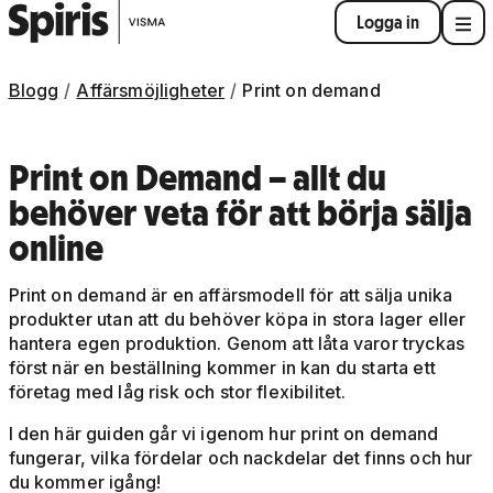
Logga in
Blogg
Affärsmöjligheter
Print on demand
Print on Demand – allt du
behöver veta för att börja sälja
online
Print on demand är en affärsmodell för att sälja unika
produkter utan att du behöver köpa in stora lager eller
hantera egen produktion. Genom att låta varor tryckas
först när en beställning kommer in kan du starta ett
företag med låg risk och stor flexibilitet.
I den här guiden går vi igenom hur print on demand
fungerar, vilka fördelar och nackdelar det finns och hur
du kommer igång!