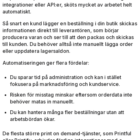
integrationer eller API:er, sköts mycket av arbetet helt
automatiskt.
Så snart en kund lägger en beställning i din butik skickas
informationen direkt till leverantören, som börjar
producera varan och ser till att den packas och skickas
till kunden. Du behöver alltså inte manuellt lägga order
eller uppdatera lagersaldon.
Automatiseringen ger flera fördelar:
Du sparar tid på administration och kan i stället
fokusera på marknadsföring och kundservice.
Risken för misstag minskar eftersom orderdata inte
behöver matas in manuellt.
Du kan hantera många fler beställningar utan att
arbetsbördan ökar.
De flesta större print on demand-tjänster, som Printful