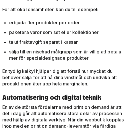
För att öka lönsamheten kan du till exempel:
erbjuda fler produkter per order
paketera varor som set eller kollektioner
ta ut fraktavgift separat i kassan
sälja till en nischad målgrupp som är villig att betala
mer för specialdesignade produkter
En tydlig kalkyl hjälper dig att förstå hur mycket du
behöver sälja för att nå dina vinstmål och undvika att
produktionen äter upp hela marginalen.
Automatisering och digital teknik
En av de största fördelarna med print on demand är att
det i dag går att automatisera stora delar av processen
med hjälp av digitala verktyg. När din webbutik kopplas
ihop med en print on demand-leverantör via färdiga