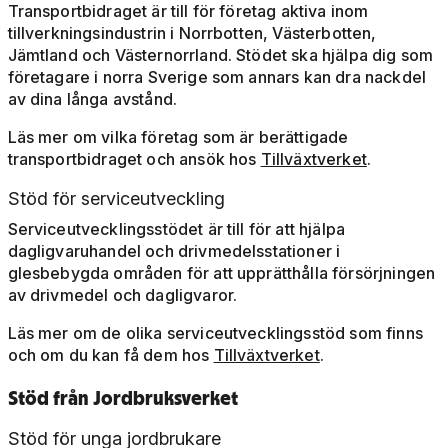
Transportbidraget är till för företag aktiva inom
tillverkningsindustrin i Norrbotten, Västerbotten,
Jämtland och Västernorrland. Stödet ska hjälpa dig som
företagare i norra Sverige som annars kan dra nackdel
av dina långa avstånd.
Läs mer om vilka företag som är berättigade
transportbidraget och ansök hos
Tillväxtverket
.
Stöd för serviceutveckling
Serviceutvecklingsstödet är till för att hjälpa
dagligvaruhandel och drivmedelsstationer i
glesbebygda områden för att upprätthålla försörjningen
av drivmedel och dagligvaror.
Läs mer om de olika serviceutvecklingsstöd som finns
och om du kan få dem hos
Tillväxtverket
.
Stöd från Jordbruksverket
Stöd för unga jordbrukare