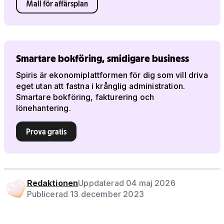
Mall för affärsplan
Smartare bokföring, smidigare business
Spiris är ekonomiplattformen för dig som vill driva
eget utan att fastna i krånglig administration.
Smartare bokföring, fakturering och
lönehantering.
Prova gratis
Redaktionen
Uppdaterad 04 maj 2026
Publicerad 13 december 2023