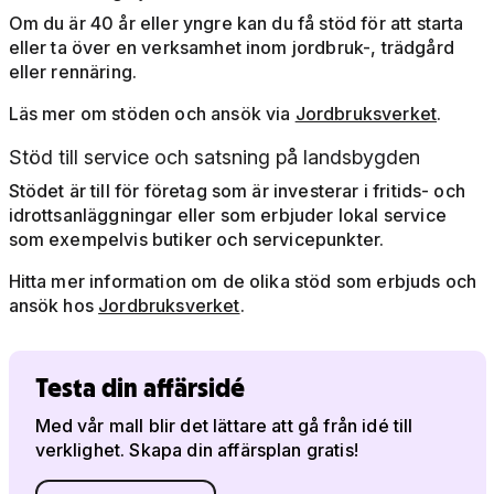
Om du är 40 år eller yngre kan du få stöd för att starta
eller ta över en verksamhet inom jordbruk-, trädgård
eller rennäring.
Läs mer om stöden och ansök via
Jordbruksverket
.
Stöd till service och satsning på landsbygden
Stödet är till för företag som är investerar i fritids- och
idrottsanläggningar eller som erbjuder lokal service
som exempelvis butiker och servicepunkter.
Hitta mer information om de olika stöd som erbjuds och
ansök hos
Jordbruksverket
.
Testa din affärsidé
Med vår mall blir det lättare att gå från idé till
verklighet. Skapa din affärsplan gratis!