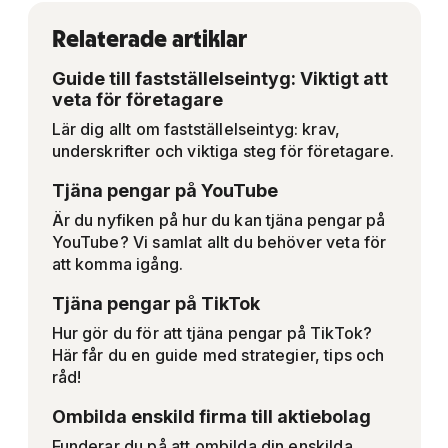
Relaterade artiklar
Guide till fastställelseintyg: Viktigt att
veta för företagare
Lär dig allt om fastställelseintyg: krav,
underskrifter och viktiga steg för företagare.
Tjäna pengar på YouTube
Är du nyfiken på hur du kan tjäna pengar på
YouTube? Vi samlat allt du behöver veta för
att komma igång.
Tjäna pengar på TikTok
Hur gör du för att tjäna pengar på TikTok?
Här får du en guide med strategier, tips och
råd!
Ombilda enskild firma till aktiebolag
Funderar du på att ombilda din enskilda