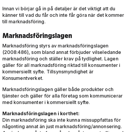
Innan vi börjar gå in på detaljer är det viktigt att du
känner till vad du får och inte får göra när det kommer
till marknadsföring.
Marknadsföringslagen
Marknadsföring styrs av marknadsföringslagen
(2008:486), som bland annat förbjuder vilseledande
marknadsföring och ställer krav på tydlighet. Lagen
gäller för all marknadsföring riktad till konsumenter i
kommersiellt syfte. Tillsynsmyndighet är
Konsumentverket.
Marknadsföringslagen gäller både produkter och
tjänster och gäller för alla företag som kommunicerar
med konsumenter i kommersiellt syfte.
Marknadsföringslagen i korthet:
Din marknadsföring ska inte kunna missuppfattas för
någonting annat än just marknadsföring/annonsering.