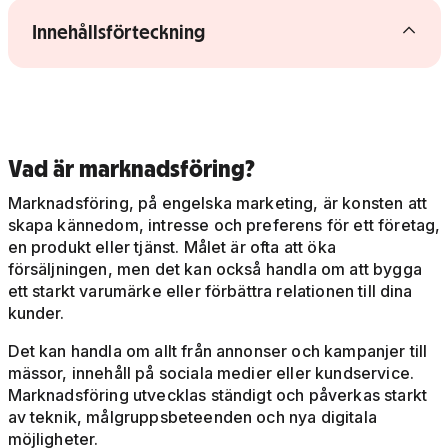
Visa/dölj innehållsförteckning
Innehållsförteckning
Vad är marknadsföring?
Marknadsföring, på engelska marketing, är konsten att
skapa kännedom, intresse och preferens för ett företag,
en produkt eller tjänst. Målet är ofta att öka
försäljningen, men det kan också handla om att bygga
ett starkt varumärke eller förbättra relationen till dina
kunder.
Det kan handla om allt från annonser och kampanjer till
mässor, innehåll på sociala medier eller kundservice.
Marknadsföring utvecklas ständigt och påverkas starkt
av teknik, målgruppsbeteenden och nya digitala
möjligheter.