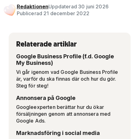
Redaktionen
Uppdaterad 30 juni 2026
Publicerad 21 december 2022
Relaterade artiklar
Google Business Profile (f.d. Google
My Business)
Vi går igenom vad Google Business Profile
är, varför du ska finnas där och hur du gör.
Steg för steg!
Annonsera på Google
Googleexperten berättar hur du ökar
försäljningen genom att annonsera med
Google Ads.
Marknadsföring i social media