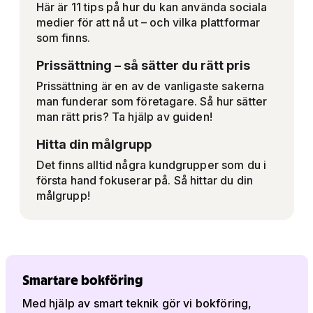
Här är 11 tips på hur du kan använda sociala
medier för att nå ut – och vilka plattformar
som finns.
Prissättning – så sätter du rätt pris
Prissättning är en av de vanligaste sakerna
man funderar som företagare. Så hur sätter
man rätt pris? Ta hjälp av guiden!
Hitta din målgrupp
Det finns alltid några kundgrupper som du i
första hand fokuserar på. Så hittar du din
målgrupp!
Smartare bokföring
Med hjälp av smart teknik gör vi bokföring,