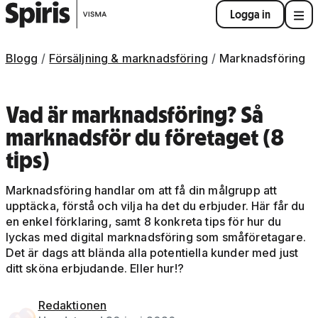
Logga in
Blogg
Försäljning & marknadsföring
Marknadsföring
Vad är marknadsföring? Så
marknadsför du företaget (8
tips)
Marknadsföring handlar om att få din målgrupp att
upptäcka, förstå och vilja ha det du erbjuder. Här får du
en enkel förklaring, samt 8 konkreta tips för hur du
lyckas med digital marknadsföring som småföretagare.
Det är dags att blända alla potentiella kunder med just
ditt sköna erbjudande. Eller hur!?
Redaktionen