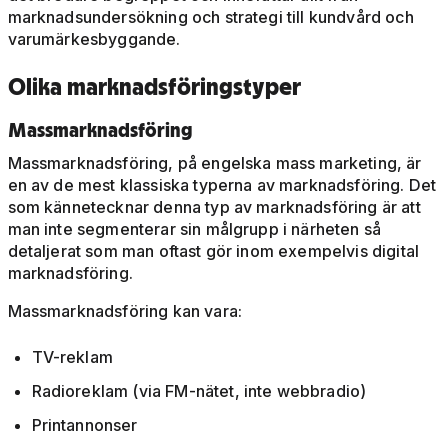
marknadsundersökning och strategi till kundvård och
varumärkesbyggande.
Olika marknadsföringstyper
Massmarknadsföring
Massmarknadsföring, på engelska mass marketing, är
en av de mest klassiska typerna av marknadsföring. Det
som kännetecknar denna typ av marknadsföring är att
man inte segmenterar sin målgrupp i närheten så
detaljerat som man oftast gör inom exempelvis digital
marknadsföring.
Massmarknadsföring kan vara:
TV-reklam
Radioreklam (via FM-nätet, inte webbradio)
Printannonser