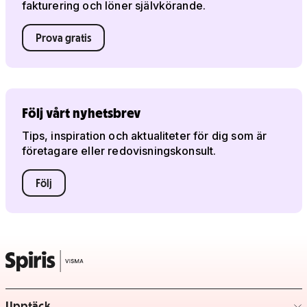
fakturering och löner självkörande.
Prova gratis
Följ vårt nyhetsbrev
Tips, inspiration och aktualiteter för dig som är
företagare eller redovisningskonsult.
Följ
Upptäck