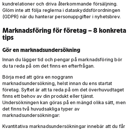
kundrelationer och driva återkommande försäljning.
Glöm inte att följa reglerna i dataskyddsförordningen
(GDPR) när du hanterar personuppgifter i nyhetsbrev.
Marknadsföring för företag – 8 konkreta
tips
Gör en marknadsundersökning
Innan du lägger tid och pengar på marknadsföring bör
du ta reda på om det finns en efterfrågan.
Börja med att göra en noggrann
marknadsundersökning, helst innan du ens startat
företag. Syftet är att ta reda på om det överhuvudtaget
finns ett behov av din produkt eller tjänst.
Undersökningen kan göras på en mängd olika sätt, men
det finns två huvudsakliga typer av
marknadsundersökningar:
Kvantitativa marknadsundersökningar innebär att du får