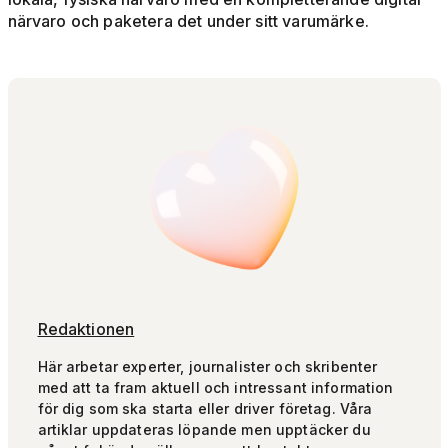
närvaro och paketera det under sitt varumärke.
Redaktionen
Här arbetar experter, journalister och skribenter
med att ta fram aktuell och intressant information
för dig som ska starta eller driver företag. Våra
artiklar uppdateras löpande men upptäcker du