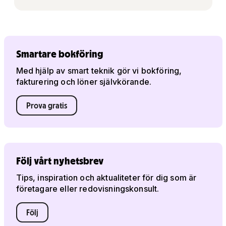
Smartare bokföring
Med hjälp av smart teknik gör vi bokföring,
fakturering och löner självkörande.
Prova gratis
Följ vårt nyhetsbrev
Tips, inspiration och aktualiteter för dig som är
företagare eller redovisningskonsult.
Följ