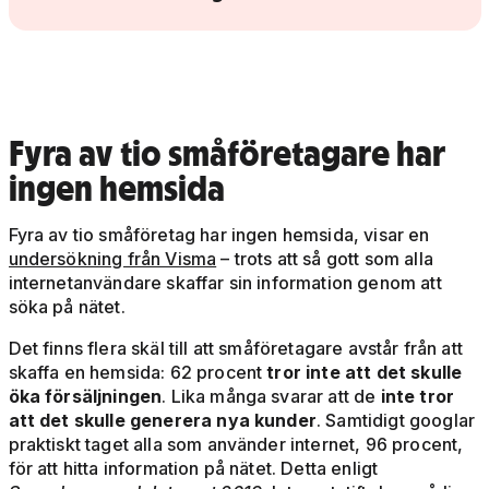
Fyra av tio småföretagare
har
ingen hemsida
Fyra av tio småföretag har ingen hemsida, visar en
undersökning från Visma
– trots att så gott som alla
internetanvändare skaffar sin information genom att
söka på nätet.
Det finns flera skäl till att småföretagare avstår från att
skaffa en hemsida: 62 procent
tror inte att det skulle
öka försäljningen
. Lika många svarar att de
inte tror
att det skulle generera nya kunder
. Samtidigt googlar
praktiskt taget alla som använder internet, 96 procent,
för att hitta information på nätet. Detta enligt