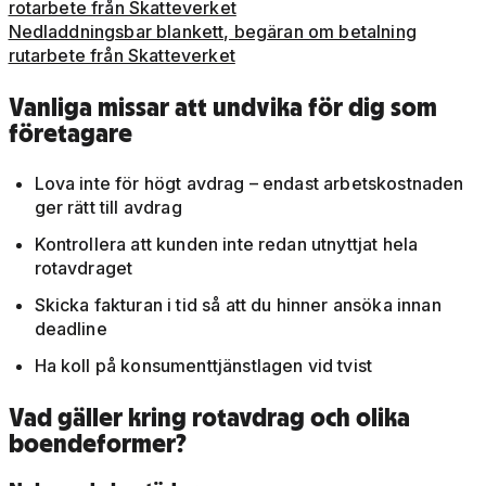
rotarbete från Skatteverket
Nedladdningsbar blankett, begäran om betalning
rutarbete från Skatteverket
Vanliga missar att undvika för dig som
företagare
Lova inte för högt avdrag – endast arbetskostnaden
ger rätt till avdrag
Kontrollera att kunden inte redan utnyttjat hela
rotavdraget
Skicka fakturan i tid så att du hinner ansöka innan
deadline
Ha koll på konsumenttjänstlagen vid tvist
Vad gäller kring rotavdrag och olika
boendeformer?