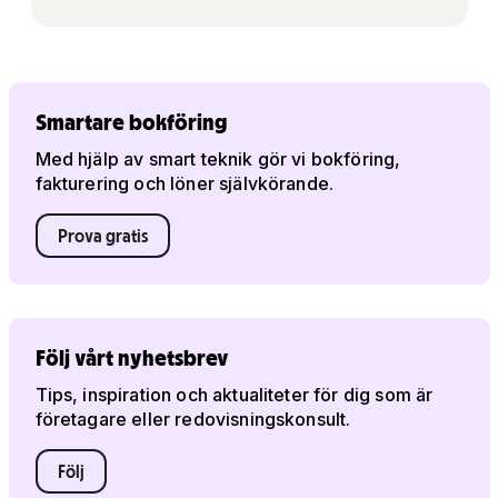
Smartare bokföring
Med hjälp av smart teknik gör vi bokföring,
fakturering och löner självkörande.
Prova gratis
Följ vårt nyhetsbrev
Tips, inspiration och aktualiteter för dig som är
företagare eller redovisningskonsult.
Följ