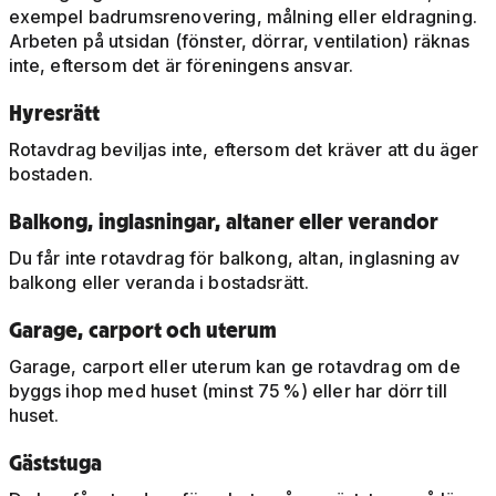
exempel badrumsrenovering, målning eller eldragning.
Arbeten på utsidan (fönster, dörrar, ventilation) räknas
inte, eftersom det är föreningens ansvar.
Hyresrätt
Rotavdrag beviljas inte, eftersom det kräver att du äger
bostaden.
Balkong, inglasningar, altaner eller verandor
Du får inte rotavdrag för balkong, altan, inglasning av
balkong eller veranda i bostadsrätt.
Garage, carport och uterum
Garage, carport eller uterum kan ge rotavdrag om de
byggs ihop med huset (minst 75 %) eller har dörr till
huset.
Gäststuga