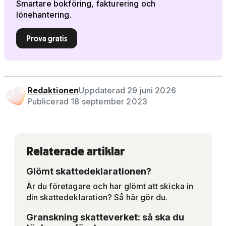
Smartare bokföring, fakturering och
lönehantering.
Prova gratis
Redaktionen
Uppdaterad 29 juni 2026
Publicerad 18 september 2023
Relaterade artiklar
Glömt skattedeklarationen?
Är du företagare och har glömt att skicka in
din skattedeklaration? Så här gör du.
Granskning skatteverket: så ska du