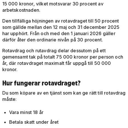
15 000 kronor, vilket motsvarar 30 procent av
arbetskostnaden.
Den tillfälliga höjningen av rotavdraget till 50 procent
som gällde mellan den 12 maj och 31 december 2025
har upphört. Från och med den 1 januari 2026 gäller
därför åter den ordinarie nivån på 30 procent.
Rotavdrag och rutavdrag delar dessutom på ett
gemensamt tak på totalt 75 000 kronor per person och
år, där rotavdraget maximalt får uppgå till 50 000
kronor.
Hur fungerar rotavdraget?
Du som köpare av en tjänst som kan ge rätt till rotavdrag
måste:
Vara minst 18 år
Betala skatt under året