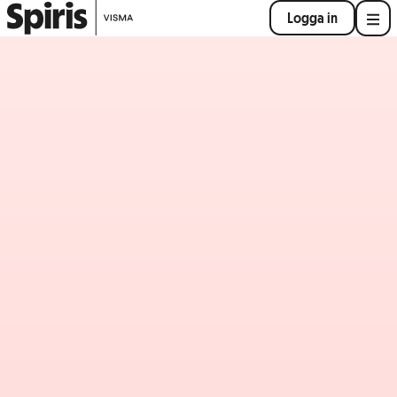
Logga in