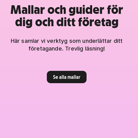
Mallar och guider för
dig och ditt företag
Här samlar vi verktyg som underlättar ditt
företagande. Trevlig läsning!
Se alla mallar