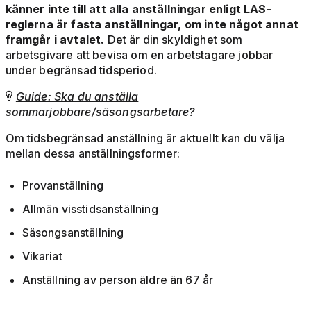
känner inte till att alla anställningar enligt LAS-
reglerna är fasta anställningar, om inte något annat
framgår i avtalet.
Det är din skyldighet som
arbetsgivare att bevisa om en arbetstagare jobbar
under begränsad tidsperiod.
Guide: Ska du anställa

sommarjobbare/säsongsarbetare?
Om tidsbegränsad anställning är aktuellt kan du välja
mellan dessa anställningsformer:
Provanställning
Allmän visstidsanställning
Säsongsanställning
Vikariat
Anställning av person äldre än 67 år