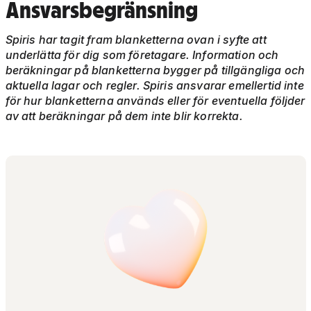
Ansvarsbegränsning
Spiris har tagit fram blanketterna ovan i syfte att
underlätta för dig som företagare. Information och
beräkningar på blanketterna bygger på tillgängliga och
aktuella lagar och regler. Spiris ansvarar emellertid inte
för hur blanketterna används eller för eventuella följder
av att beräkningar på dem inte blir korrekta.