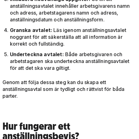
anställningsavtalet innehåller arbetsgivarens namn
och adress, arbetstagarens namn och adress,
anställningsdatum och anställningsform.
Granska avtalet:
Läs igenom anställningsavtalet
noggrant för att säkerställa att all information är
korrekt och fullständig.
Underteckna avtalet:
Både arbetsgivaren och
arbetstagaren ska underteckna anställningsavtalet
för att det ska vara giltigt.
Genom att följa dessa steg kan du skapa ett
anställningsavtal som är tydligt och rättvist för båda
parter.
Hur fungerar ett
anställningsbevis?