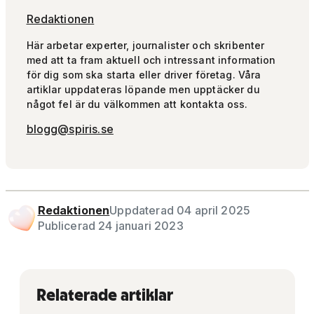
Redaktionen
Här arbetar experter, journalister och skribenter
med att ta fram aktuell och intressant information
för dig som ska starta eller driver företag. Våra
artiklar uppdateras löpande men upptäcker du
något fel är du välkommen att kontakta oss.
blogg@spiris.se
Redaktionen
Uppdaterad 04 april 2025
Publicerad 24 januari 2023
Relaterade artiklar