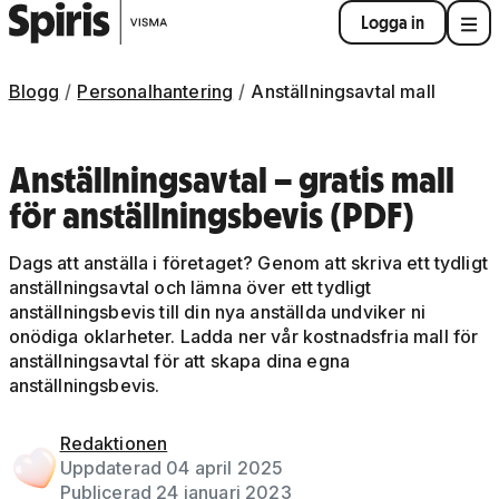
Logga in
Blogg
Personalhantering
Anställningsavtal mall
Anställningsavtal – gratis mall
för anställningsbevis (PDF)
Dags att anställa i företaget? Genom att skriva ett tydligt
anställningsavtal och lämna över ett tydligt
anställningsbevis till din nya anställda undviker ni
onödiga oklarheter. Ladda ner vår kostnadsfria mall för
anställningsavtal för att skapa dina egna
anställningsbevis.
Redaktionen
Uppdaterad 04 april 2025
Publicerad 24 januari 2023