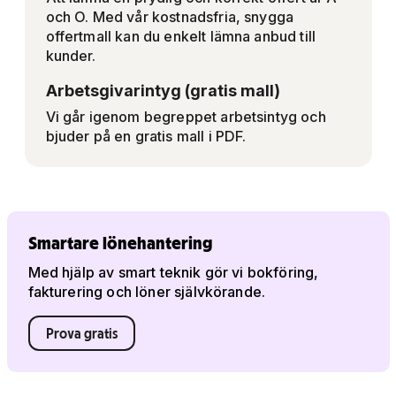
och O. Med vår kostnadsfria, snygga
offertmall kan du enkelt lämna anbud till
kunder.
Arbetsgivarintyg (gratis mall)
Vi går igenom begreppet arbetsintyg och
bjuder på en gratis mall i PDF.
Smartare lönehantering
Med hjälp av smart teknik gör vi bokföring,
fakturering och löner självkörande.
Prova gratis