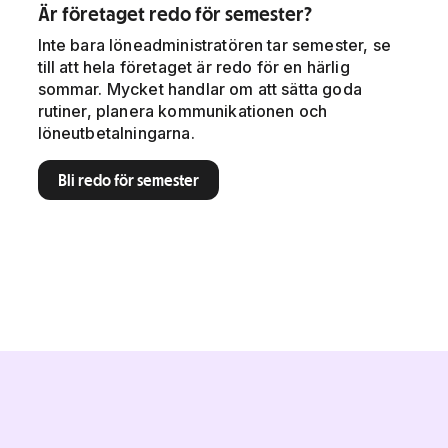
Är företaget redo för semester?
Inte bara löneadministratören tar semester, se
till att hela företaget är redo för en härlig
sommar. Mycket handlar om att sätta goda
rutiner, planera kommunikationen och
löneutbetalningarna.
Bli redo för semester