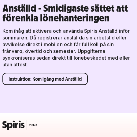
Anställd - Smidigaste sättet att
förenkla lönehanteringen
Kom ihåg att aktivera och använda Spiris Anställd inför
sommaren. Då registrerar anställda sin arbetstid eller
avvikelse direkt i mobilen och får full koll på sin
frånvaro, övertid och semester. Uppgifterna
synkroniseras sedan direkt till lönebeskedet med eller
utan attest.
Instruktion: Kom igång med Anställd