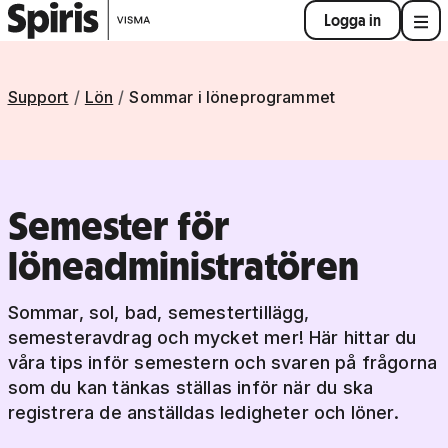
Logga in
Support
Lön
Sommar i löneprogrammet
Semester för
löneadministratören
Sommar, sol, bad, semestertillägg,
semesteravdrag och mycket mer! Här hittar du
våra tips inför semestern och svaren på frågorna
som du kan tänkas ställas inför när du ska
registrera de anställdas ledigheter och löner.