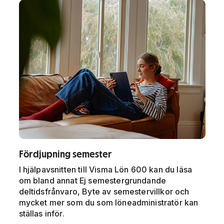
Fördjupning semester
I hjälpavsnitten till Visma Lön 600 kan du läsa
om bland annat Ej semestergrundande
deltidsfrånvaro, Byte av semestervillkor och
mycket mer som du som löneadministratör kan
ställas inför.