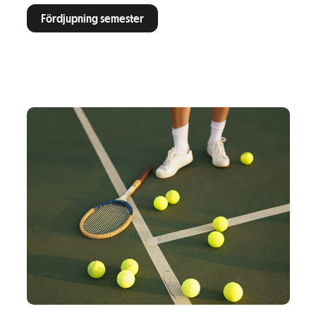
Fördjupning semester