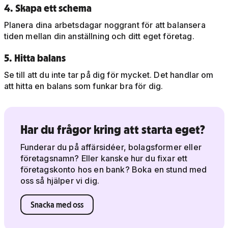
4. Skapa ett schema
Planera dina arbetsdagar noggrant för att balansera
tiden mellan din anställning och ditt eget företag.
5. Hitta balans
Se till att du inte tar på dig för mycket. Det handlar om
att hitta en balans som funkar bra för dig.
Har du frågor kring att starta eget?
Funderar du på affärsidéer, bolagsformer eller
företagsnamn? Eller kanske hur du fixar ett
företagskonto hos en bank? Boka en stund med
oss så hjälper vi dig.
Snacka med oss