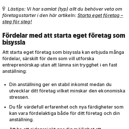
Lästips: Vi har samlat (typ) allt du behöver veta om

företagsstarter i den här artikeln:
Starta eget företag –
steg för steg!
Fördelar med att starta eget företag som
bisyssla
Att starta eget företag som bisyssla kan erbjuda många
fördelar, särskilt för dem som vill utforska
entreprenörskap utan att lämna sin trygghet i en fast
anställning:
Din anställning ger en stabil inkomst medan du
utvecklar ditt företag vilket minskar den ekonomiska
stressen.
Du får värdefull erfarenhet och nya färdigheter som
kan vara fördelaktiga både för ditt företag och din
anställning.