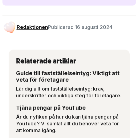
Redaktionen
Publicerad 16 augusti 2024
Relaterade artiklar
Guide till fastställelseintyg: Viktigt att
veta för företagare
Lär dig allt om fastställelseintyg: krav,
underskrifter och viktiga steg för företagare.
Tjäna pengar på YouTube
Är du nyfiken på hur du kan tjäna pengar på
YouTube? Vi samlat allt du behöver veta för
att komma igång.