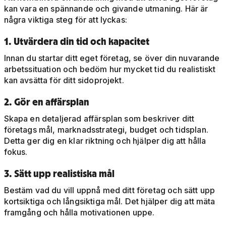
kan vara en spännande och givande utmaning. Här är
några viktiga steg för att lyckas:
1. Utvärdera din tid och kapacitet
Innan du startar ditt eget företag, se över din nuvarande
arbetssituation och bedöm hur mycket tid du realistiskt
kan avsätta för ditt sidoprojekt.
2. Gör en affärsplan
Skapa en detaljerad affärsplan som beskriver ditt
företags mål, marknadsstrategi, budget och tidsplan.
Detta ger dig en klar riktning och hjälper dig att hålla
fokus.
3. Sätt upp realistiska mål
Bestäm vad du vill uppnå med ditt företag och sätt upp
kortsiktiga och långsiktiga mål. Det hjälper dig att mäta
framgång och hålla motivationen uppe.