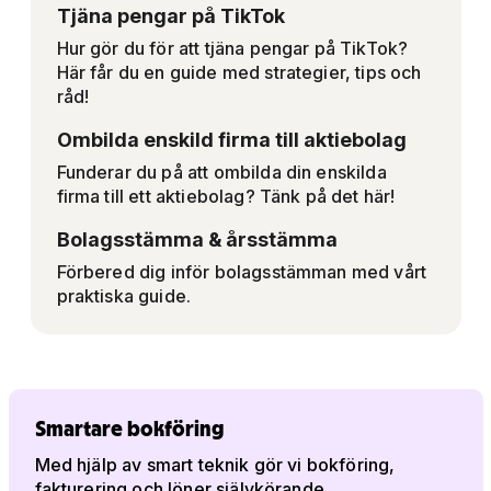
Tjäna pengar på TikTok
Hur gör du för att tjäna pengar på TikTok?
Här får du en guide med strategier, tips och
råd!
Ombilda enskild firma till aktiebolag
Funderar du på att ombilda din enskilda
firma till ett aktiebolag? Tänk på det här!
Bolagsstämma & årsstämma
Förbered dig inför bolagsstämman med vårt
praktiska guide.
Smartare bokföring
Med hjälp av smart teknik gör vi bokföring,
fakturering och löner självkörande.