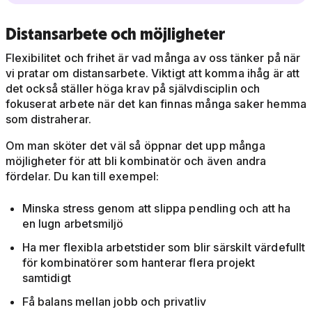
Distansarbete och möjligheter
Flexibilitet och frihet är vad många av oss tänker på när
vi pratar om distansarbete. Viktigt att komma ihåg är att
det också ställer höga krav på självdisciplin och
fokuserat arbete när det kan finnas många saker hemma
som distraherar.
Om man sköter det väl så öppnar det upp många
möjligheter för att bli kombinatör och även andra
fördelar. Du kan till exempel:
Minska stress genom att slippa pendling och att ha
en lugn arbetsmiljö
Ha mer flexibla arbetstider som blir särskilt värdefullt
för kombinatörer som hanterar flera projekt
samtidigt
Få balans mellan jobb och privatliv