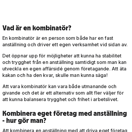
Vad är en kombinatör?
En kombinatör är en person som både har en fast
anställning och driver ett egen verksamhet vid sidan av.
Det öppnar upp för möjligheter att kunna ha stabilitet
och trygghet från en anställning samtidigt som man kan
utveckla en egen affärsidé genom företagande. Att äta
kakan och ha den kvar, skulle man kunna säga!
Att vara kombinatör kan vara både utmanande och
givande och det är ett alternativ som allt fler väljer för
att kunna balansera trygghet och frihet i arbetslivet.
Kombinera eget företag med anställning
- hur gör man?
Att kombinera en anställning med att driva eget företag