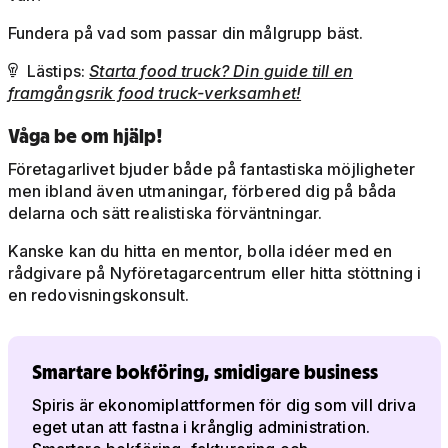
Fundera på vad som passar din målgrupp bäst.
Lästips:
Starta food truck? Din guide till en

framgångsrik food truck-verksamhet!
Våga be om hjälp!
Företagarlivet bjuder både på fantastiska möjligheter
men ibland även utmaningar, förbered dig på båda
delarna och sätt realistiska förväntningar.
Kanske kan du hitta en mentor, bolla idéer med en
rådgivare på Nyföretagarcentrum eller hitta stöttning i
en redovisningskonsult.
Smartare bokföring, smidigare business
Spiris är ekonomiplattformen för dig som vill driva
eget utan att fastna i krånglig administration.