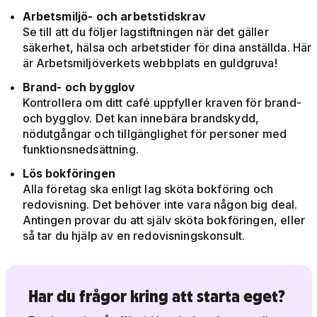
Arbetsmiljö- och arbetstidskrav
Se till att du följer lagstiftningen när det gäller
säkerhet, hälsa och arbetstider för dina anställda. Här
är Arbetsmiljöverkets webbplats en guldgruva!
Brand- och bygglov
Kontrollera om ditt café uppfyller kraven för brand-
och bygglov. Det kan innebära brandskydd,
nödutgångar och tillgänglighet för personer med
funktionsnedsättning.
Lös bokföringen
Alla företag ska enligt lag sköta bokföring och
redovisning. Det behöver inte vara någon big deal.
Antingen provar du att själv sköta bokföringen, eller
så tar du hjälp av en redovisningskonsult.
Har du frågor kring att starta eget?