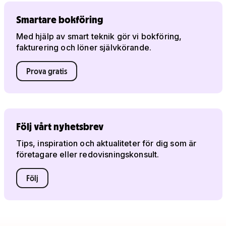
Smartare bokföring
Med hjälp av smart teknik gör vi bokföring,
fakturering och löner självkörande.
Prova gratis
Följ vårt nyhetsbrev
Tips, inspiration och aktualiteter för dig som är
företagare eller redovisningskonsult.
Följ