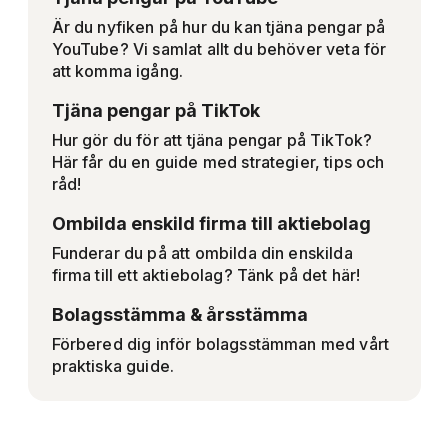
Är du nyfiken på hur du kan tjäna pengar på
YouTube? Vi samlat allt du behöver veta för
att komma igång.
Tjäna pengar på TikTok
Hur gör du för att tjäna pengar på TikTok?
Här får du en guide med strategier, tips och
råd!
Ombilda enskild firma till aktiebolag
Funderar du på att ombilda din enskilda
firma till ett aktiebolag? Tänk på det här!
Bolagsstämma & årsstämma
Förbered dig inför bolagsstämman med vårt
praktiska guide.