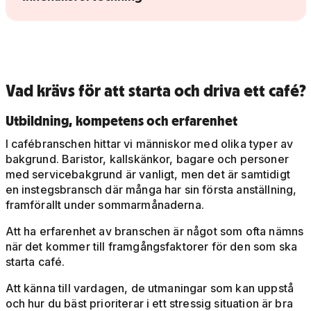
Vad krävs för att starta och driva ett café?
Utbildning, kompetens och erfarenhet
I cafébranschen hittar vi människor med olika typer av
bakgrund. Baristor, kallskänkor, bagare och personer
med servicebakgrund är vanligt, men det är samtidigt
en instegsbransch där många har sin första anställning,
framförallt under sommarmånaderna.
Att ha erfarenhet av branschen är något som ofta nämns
när det kommer till framgångsfaktorer för den som ska
starta café.
Att känna till vardagen, de utmaningar som kan uppstå
och hur du bäst prioriterar i ett stressig situation är bra