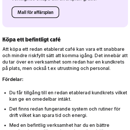
Mall för affärsplan
Köpa ett befintligt café
Att köpa ett redan etablerat café kan vara ett snabbare
och mindre riskfyllt sätt att komma igång. Det innebär att
du tar över en verksamhet som redan har en kundkrets
på plats, men också t.ex utrustning och personal.
Fördelar:
Du får tillgång till en redan etablerad kundkrets vilket
kan ge en omedelbar intäkt.
Det finns redan fungerande system och rutiner för
drift vilket kan spara tid och energi.
Med en befintlig verksamhet har du en bättre