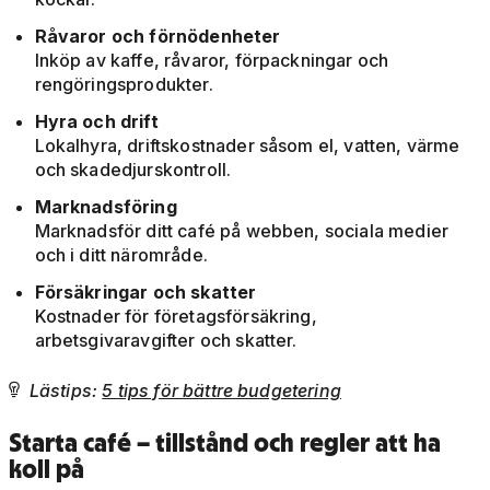
Råvaror och förnödenheter
Inköp av kaffe, råvaror, förpackningar och
rengöringsprodukter.
Hyra och drift
Lokalhyra, driftskostnader såsom el, vatten, värme
och skadedjurskontroll.
Marknadsföring
Marknadsför ditt café på webben, sociala medier
och i ditt närområde.
Försäkringar och skatter
Kostnader för företagsförsäkring,
arbetsgivaravgifter och skatter.
Lästips:
5 tips för bättre budgetering

Starta café – tillstånd och regler att ha
koll på