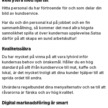
Hitta personal du har förtroende för och som delar din
bild av kundservice.
Har du och din personal kul på jobbet och en fin
sammanhållning, så kommer det med allra högsta
sannolikhet spilla ut över kundernas upplevelse.Satsa
därför på att skapa en sund arbetskultur!
Kvalitetssäkra
Du har mycket på vinna på att vara lyhörd inför
kundernas behov och önskemål. Håller du en hög
standard på allt ifrån kundservice till mat, kaffe och
lokal, är det mycket troligt att dina kunder hjälper till att
sprida ordet till andra.
Utvärdera regelbundet dina menyalternativ och se till att
råvarorna är färska och av hög kvalitet.
Digital marknadsföring är smart