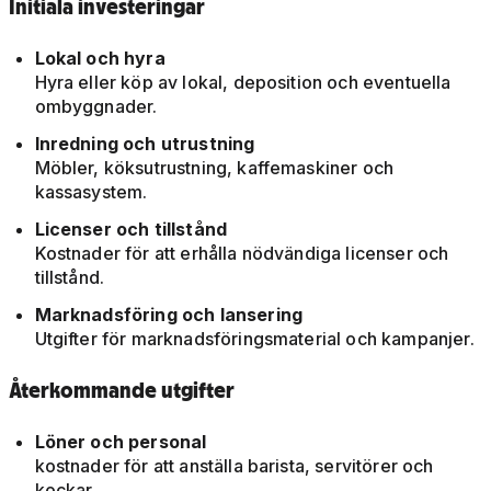
Initiala investeringar
Lokal och hyra
Hyra eller köp av lokal, deposition och eventuella
ombyggnader.
Inredning och utrustning
Möbler, köksutrustning, kaffemaskiner och
kassasystem.
Licenser och tillstånd
Kostnader för att erhålla nödvändiga licenser och
tillstånd.
Marknadsföring och lansering
Utgifter för marknadsföringsmaterial och kampanjer.
Återkommande utgifter
Löner och personal
kostnader för att anställa barista, servitörer och
kockar.