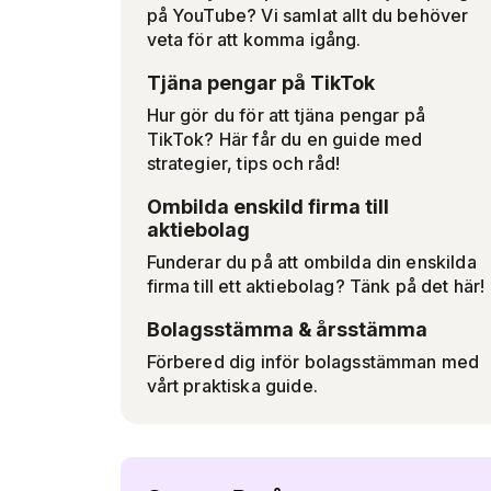
på YouTube? Vi samlat allt du behöver
veta för att komma igång.
Tjäna pengar på TikTok
Hur gör du för att tjäna pengar på
TikTok? Här får du en guide med
strategier, tips och råd!
Ombilda enskild firma till
aktiebolag
Funderar du på att ombilda din enskilda
firma till ett aktiebolag? Tänk på det här!
Bolagsstämma & årsstämma
Förbered dig inför bolagsstämman med
vårt praktiska guide.