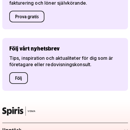
fakturering och löner självkörande.
Prova gratis
Följ vårt nyhetsbrev
Tips, inspiration och aktualiteter för dig som är
företagare eller redovisningskonsult.
Följ