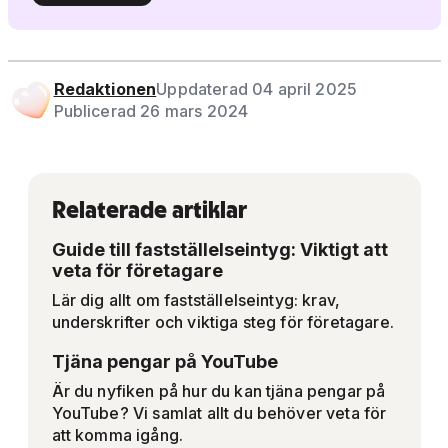
Redaktionen
Uppdaterad 04 april 2025
Publicerad 26 mars 2024
Relaterade artiklar
Guide till fastställelseintyg: Viktigt att
veta för företagare
Lär dig allt om fastställelseintyg: krav,
underskrifter och viktiga steg för företagare.
Tjäna pengar på YouTube
Är du nyfiken på hur du kan tjäna pengar på
YouTube? Vi samlat allt du behöver veta för
att komma igång.