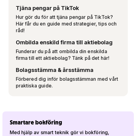
Tjäna pengar på TikTok
Hur gör du för att tjäna pengar på TikTok?
Här får du en guide med strategier, tips och
råd!
Ombilda enskild firma till aktiebolag
Funderar du på att ombilda din enskilda
firma till ett aktiebolag? Tänk på det här!
Bolagsstämma & årsstämma
Förbered dig inför bolagsstämman med vårt
praktiska guide.
Smartare bokföring
Med hjälp av smart teknik gör vi bokföring,