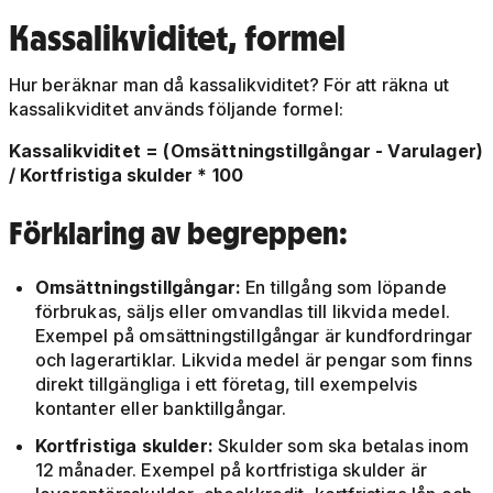
Kassalikviditet, formel
Hur beräknar man då kassalikviditet? För att räkna ut
kassalikviditet används följande formel:
Kassalikviditet = (Omsättningstillgångar - Varulager)
/ Kortfristiga skulder * 100
Förklaring av begreppen:
Omsättningstillgångar:
En tillgång som löpande
förbrukas, säljs eller omvandlas till likvida medel.
Exempel på omsättningstillgångar är kundfordringar
och lagerartiklar. Likvida medel är pengar som finns
direkt tillgängliga i ett företag, till exempelvis
kontanter eller banktillgångar.
Kortfristiga skulder:
Skulder som ska betalas inom
12 månader. Exempel på kortfristiga skulder är