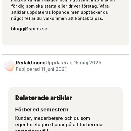
för dig som ska starta eller driver företag. Våra
artiklar uppdateras löpande men upptäcker du
något fel är du välkommen att kontakta oss.
blogg@spiris.se
Redaktionen
Uppdaterad 15 maj 2025
Publicerad 11 juni 2021
Relaterade artiklar
Förbered semestern
Kunder, medarbetare och du som
egenföretagare tjänar på att förbereda