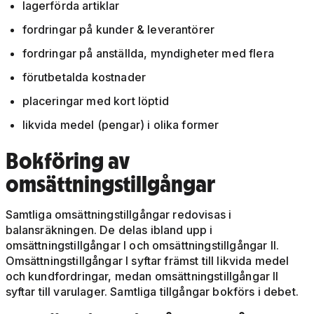
lagerförda artiklar
fordringar på kunder & leverantörer
fordringar på anställda, myndigheter med flera
förutbetalda kostnader
placeringar med kort löptid
likvida medel (pengar) i olika former
Bokföring av
omsättningstillgångar
Samtliga omsättningstillgångar redovisas i
balansräkningen. De delas ibland upp i
omsättningstillgångar I och omsättningstillgångar II.
Omsättningstillgångar I syftar främst till likvida medel
och kundfordringar, medan omsättningstillgångar II
syftar till varulager. Samtliga tillgångar bokförs i debet.