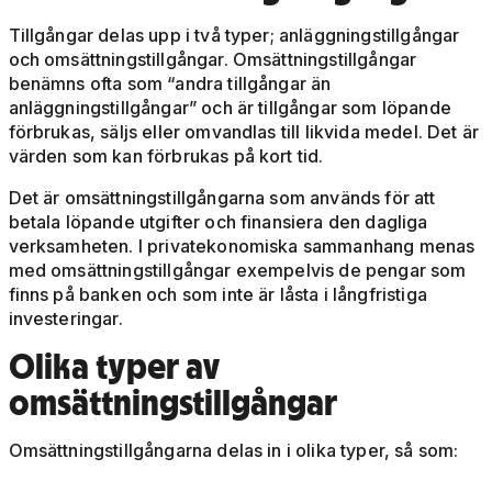
Tillgångar delas upp i två typer; anläggningstillgångar
och omsättningstillgångar. Omsättningstillgångar
benämns ofta som “andra tillgångar än
anläggningstillgångar” och är tillgångar som löpande
förbrukas, säljs eller omvandlas till likvida medel. Det är
värden som kan förbrukas på kort tid.
Det är omsättningstillgångarna som används för att
betala löpande utgifter och finansiera den dagliga
verksamheten. I privatekonomiska sammanhang menas
med omsättningstillgångar exempelvis de pengar som
finns på banken och som inte är låsta i långfristiga
investeringar.
Olika typer av
omsättningstillgångar
Omsättningstillgångarna delas in i olika typer, så som: