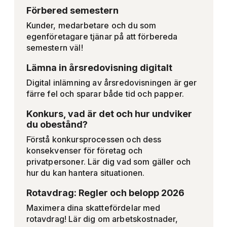
Förbered semestern
Kunder, medarbetare och du som
egenföretagare tjänar på att förbereda
semestern väl!
Lämna in årsredovisning digitalt
Digital inlämning av årsredovisningen är ger
färre fel och sparar både tid och papper.
Konkurs, vad är det och hur undviker
du obestånd?
Förstå konkursprocessen och dess
konsekvenser för företag och
privatpersoner. Lär dig vad som gäller och
hur du kan hantera situationen.
Rotavdrag: Regler och belopp 2026
Maximera dina skattefördelar med
rotavdrag! Lär dig om arbetskostnader,