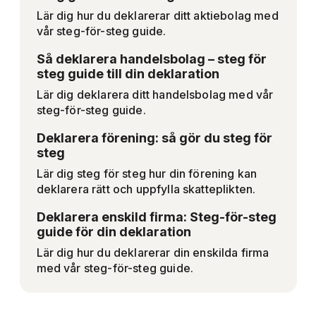
Lär dig hur du deklarerar ditt aktiebolag med
vår steg-för-steg guide.
Så deklarera handelsbolag – steg för
steg guide till din deklaration
Lär dig deklarera ditt handelsbolag med vår
steg-för-steg guide.
Deklarera förening: så gör du steg för
steg
Lär dig steg för steg hur din förening kan
deklarera rätt och uppfylla skatteplikten.
Deklarera enskild firma: Steg-för-steg
guide för din deklaration
Lär dig hur du deklarerar din enskilda firma
med vår steg-för-steg guide.