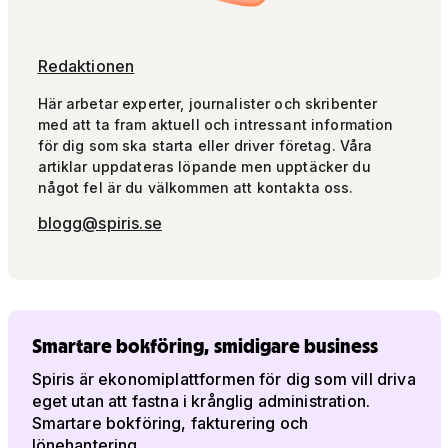
Redaktionen
Här arbetar experter, journalister och skribenter
med att ta fram aktuell och intressant information
för dig som ska starta eller driver företag. Våra
artiklar uppdateras löpande men upptäcker du
något fel är du välkommen att kontakta oss.
blogg@spiris.se
Smartare bokföring, smidigare business
Spiris är ekonomiplattformen för dig som vill driva
eget utan att fastna i krånglig administration.
Smartare bokföring, fakturering och
lönehantering.