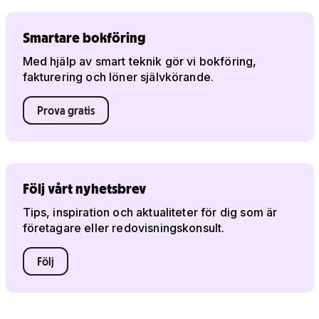
Smartare bokföring
Med hjälp av smart teknik gör vi bokföring,
fakturering och löner självkörande.
Prova gratis
Följ vårt nyhetsbrev
Tips, inspiration och aktualiteter för dig som är
företagare eller redovisningskonsult.
Följ