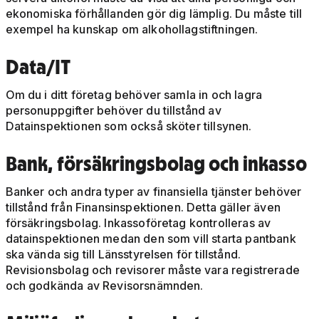
ekonomiska förhållanden gör dig lämplig. Du måste till
exempel ha kunskap om alkohollagstiftningen.
Data/IT
Om du i ditt företag behöver samla in och lagra
personuppgifter behöver du tillstånd av
Datainspektionen som också sköter tillsynen.
Bank, försäkringsbolag och inkasso
Banker och andra typer av finansiella tjänster behöver
tillstånd från Finansinspektionen. Detta gäller även
försäkringsbolag. Inkassoföretag kontrolleras av
datainspektionen medan den som vill starta pantbank
ska vända sig till Länsstyrelsen för tillstånd.
Revisionsbolag och revisorer måste vara registrerade
och godkända av Revisorsnämnden.