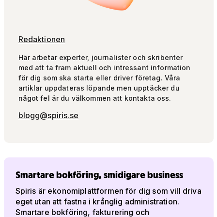
Redaktionen
Här arbetar experter, journalister och skribenter
med att ta fram aktuell och intressant information
för dig som ska starta eller driver företag. Våra
artiklar uppdateras löpande men upptäcker du
något fel är du välkommen att kontakta oss.
blogg@spiris.se
Smartare bokföring, smidigare business
Spiris är ekonomiplattformen för dig som vill driva
eget utan att fastna i krånglig administration.
Smartare bokföring, fakturering och