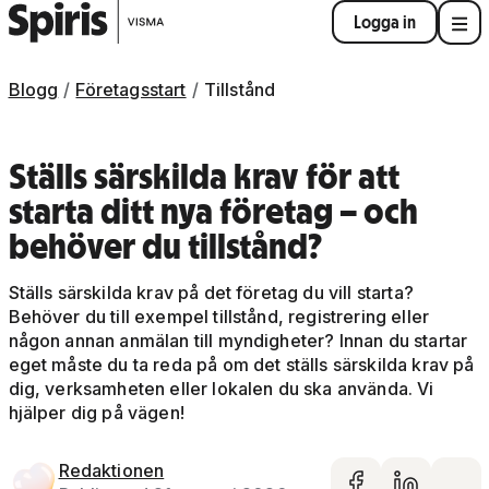
Logga in
Blogg
Företagsstart
Tillstånd
Ställs särskilda krav för att
starta ditt nya företag – och
behöver du tillstånd?
Ställs särskilda krav på det företag du vill starta?
Behöver du till exempel tillstånd, registrering eller
någon annan anmälan till myndigheter? Innan du startar
eget måste du ta reda på om det ställs särskilda krav på
dig, verksamheten eller lokalen du ska använda. Vi
hjälper dig på vägen!
Redaktionen