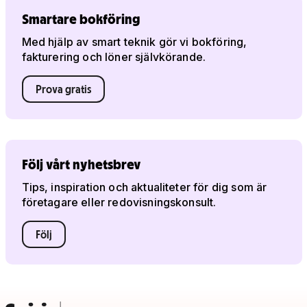
Smartare bokföring
Med hjälp av smart teknik gör vi bokföring,
fakturering och löner självkörande.
Prova gratis
Följ vårt nyhetsbrev
Tips, inspiration och aktualiteter för dig som är
företagare eller redovisningskonsult.
Följ