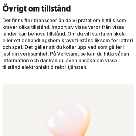
Övrigt om tillstånd
Det finns fler branscher än de vi pratat om hittills som
kräver olika tillstånd. Import av vissa varor från vissa
länder kan behöva tillstånd. Om du vill starta en skola
eller ett behandlingshem krävs tillstånd liksom för lotteri
och spel. Det gäller att du kollar upp vad som gäller i
just din verksamhet. På Verksamt.se kan du hitta sådan
information och där kan du även ansöka om vissa
tillstånd elektroniskt direkt i tjänsten.