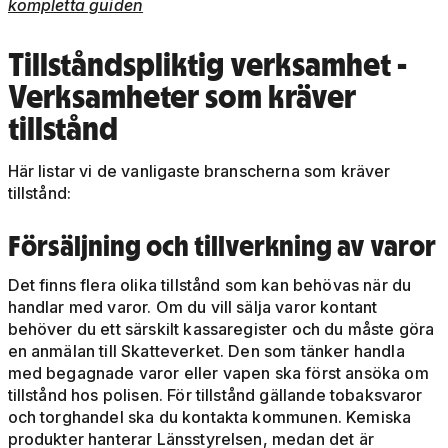
kompletta guiden
Tillståndspliktig verksamhet -
Verksamheter som kräver
tillstånd
Här listar vi de vanligaste branscherna som kräver
tillstånd:
Försäljning och tillverkning av varor
Det finns flera olika tillstånd som kan behövas när du
handlar med varor. Om du vill sälja varor kontant
behöver du ett särskilt kassaregister och du måste göra
en anmälan till Skatteverket. Den som tänker handla
med begagnade varor eller vapen ska först ansöka om
tillstånd hos polisen. För tillstånd gällande tobaksvaror
och torghandel ska du kontakta kommunen. Kemiska
produkter hanterar Länsstyrelsen, medan det är