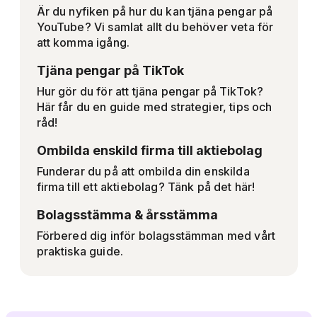
Är du nyfiken på hur du kan tjäna pengar på
YouTube? Vi samlat allt du behöver veta för
att komma igång.
Tjäna pengar på TikTok
Hur gör du för att tjäna pengar på TikTok?
Här får du en guide med strategier, tips och
råd!
Ombilda enskild firma till aktiebolag
Funderar du på att ombilda din enskilda
firma till ett aktiebolag? Tänk på det här!
Bolagsstämma & årsstämma
Förbered dig inför bolagsstämman med vårt
praktiska guide.