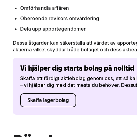
Omförhandla affären
Oberoende revisors omvärdering
Dela upp apportegendomen
Dessa åtgärder kan säkerställa att värdet av appor
aktierna vilket skyddar både bolaget och dess aktie
Vi hjälper dig starta bolag på nolltid
Skaffa ett färdigt aktiebolag genom oss, ett så kal
– vi hjälper dig med det mesta du behöver. Dessut
Skaffa lagerbolag