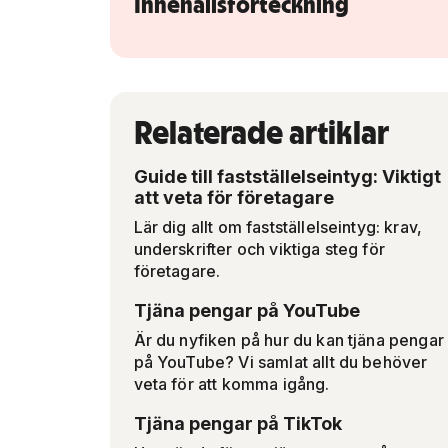
Innehållsförteckning
Relaterade artiklar
Guide till fastställelseintyg: Viktigt
att veta för företagare
Lär dig allt om fastställelseintyg: krav,
underskrifter och viktiga steg för
företagare.
Tjäna pengar på YouTube
Är du nyfiken på hur du kan tjäna pengar
på YouTube? Vi samlat allt du behöver
veta för att komma igång.
Tjäna pengar på TikTok