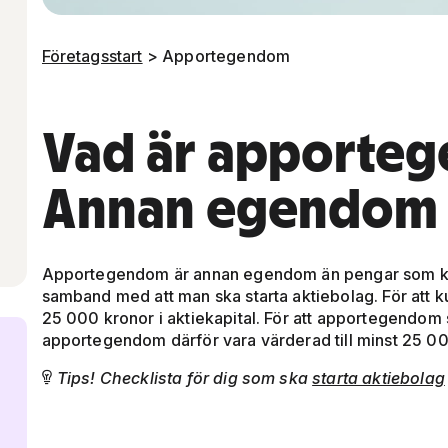
Företagsstart
> Apportegendom
Vad är apporte
Annan egendom 
Apportegendom är annan egendom än pengar som kan 
samband med att man ska starta aktiebolag. För att k
25 000 kronor i aktiekapital. För att apportegendom
apportegendom därför vara värderad till minst 25 00
Tips! Checklista för dig som ska
starta aktiebolag
