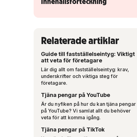
Innehållsförteckning
Relaterade artiklar
Guide till fastställelseintyg: Viktigt
att veta för företagare
Lär dig allt om fastställelseintyg: krav,
underskrifter och viktiga steg för
företagare.
Tjäna pengar på YouTube
Är du nyfiken på hur du kan tjäna pengar
på YouTube? Vi samlat allt du behöver
veta för att komma igång.
Tjäna pengar på TikTok