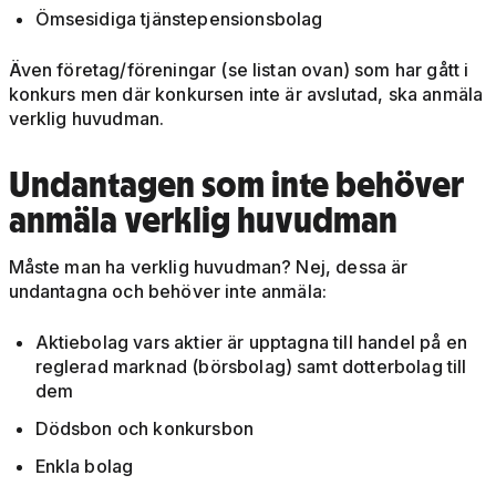
Ömsesidiga tjänstepensionsbolag
Även företag/föreningar (se listan ovan) som har gått i
konkurs men där konkursen inte är avslutad, ska anmäla
verklig huvudman.
Undantagen som inte behöver
anmäla verklig huvudman
Måste man ha verklig huvudman? Nej, dessa är
undantagna och behöver inte anmäla:
Aktiebolag vars aktier är upptagna till handel på en
reglerad marknad (börsbolag) samt dotterbolag till
dem
Dödsbon och konkursbon
Enkla bolag