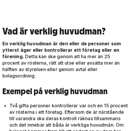
Vad är verklig huvudman?
En verklig huvudman är den eller de personer som
ytterst äger eller kontrollerar ett företag eller en
förening.
Detta kan ske genom att ha mer än 25
procent av rösterna, rätt att utse eller avsätta mer än
hälften av styrelsen eller genom avtal eller
bolagsordning.
Exempel på verklig huvudman
Två gifta personer kontrollerar var och en 15 procent
av rösterna i ett företag. Eftersom de är närstående
till varandra ska deras kontroll räknas tillsammans
och det innebär att båda är verkliga huvudmän. Om