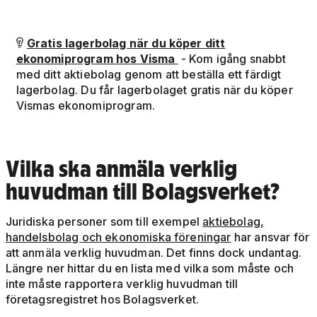
Gratis lagerbolag när du köper ditt

ekonomiprogram hos Visma
- Kom igång snabbt
med ditt aktiebolag genom att beställa ett färdigt
lagerbolag. Du får lagerbolaget gratis när du köper
Vismas ekonomiprogram.
Vilka ska anmäla verklig
huvudman till Bolagsverket?
Juridiska personer som till exempel
aktiebolag,
handelsbolag och ekonomiska föreningar
har ansvar för
att anmäla verklig huvudman. Det finns dock undantag.
Längre ner hittar du en lista med vilka som måste och
inte måste rapportera verklig huvudman till
företagsregistret hos Bolagsverket.