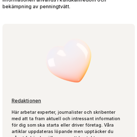
bekämpning av penningtvätt.
Redaktionen
Här arbetar experter, journalister och skribenter
med att ta fram aktuell och intressant information
för dig som ska starta eller driver företag. Våra
artiklar uppdateras löpande men upptäcker du