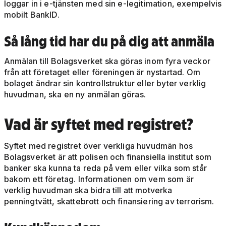
loggar in i e-tjänsten med sin e-legitimation, exempelvis
mobilt BankID.
Så lång tid har du på dig att anmäla
Anmälan till Bolagsverket ska göras inom fyra veckor
från att företaget eller föreningen är nystartad. Om
bolaget ändrar sin kontrollstruktur eller byter verklig
huvudman, ska en ny anmälan göras.
Vad är syftet med registret?
Syftet med registret över verkliga huvudmän hos
Bolagsverket är att polisen och finansiella institut som
banker ska kunna ta reda på vem eller vilka som står
bakom ett företag. Informationen om vem som är
verklig huvudman ska bidra till att motverka
penningtvätt, skattebrott och finansiering av terrorism.