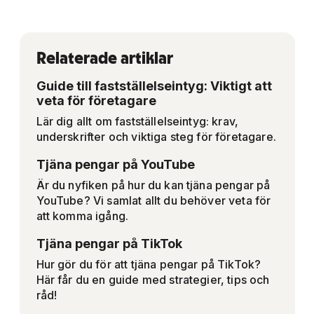
Relaterade artiklar
Guide till fastställelseintyg: Viktigt att
veta för företagare
Lär dig allt om fastställelseintyg: krav,
underskrifter och viktiga steg för företagare.
Tjäna pengar på YouTube
Är du nyfiken på hur du kan tjäna pengar på
YouTube? Vi samlat allt du behöver veta för
att komma igång.
Tjäna pengar på TikTok
Hur gör du för att tjäna pengar på TikTok?
Här får du en guide med strategier, tips och
råd!