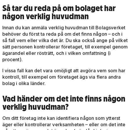
Så tar du reda på om bolaget har
någon verklig huvudman
Innan du kan anmäla verklig huvudman till Bolagsverket
behöver du först ta reda på om det finns någon – och i
så fall vem eller vilka det är. Du ska också ange på vilket
sätt personen kontrollerar företaget, till exempel genom
ägarandel eller rösträtt, och i vilken omfattning (i
procent).
I vissa fall kan det vara omöjligt att avgöra vem som har
kontroll, till exempel om företaget ägs via flera andra
bolag i olika länder.
Vad händer om det inte finns någon
verklig huvudman?
Om ditt företag inte kan identifiera någon som ytterst
äger eller kontrollerar verksamheten – eller om det inte