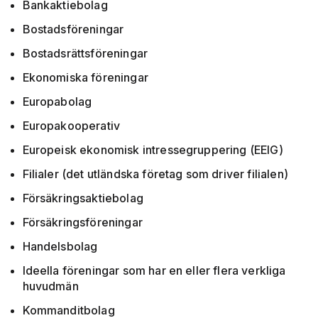
Bankaktiebolag
Bostadsföreningar
Bostadsrättsföreningar
Ekonomiska föreningar
Europabolag
Europakooperativ
Europeisk ekonomisk intressegruppering (EEIG)
Filialer (det utländska företag som driver filialen)
Försäkringsaktiebolag
Försäkringsföreningar
Handelsbolag
Ideella föreningar som har en eller flera verkliga
huvudmän
Kommanditbolag