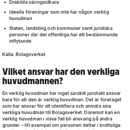
Enskilda näringsidkare
Ideella föreningar som inte har någon verklig
huvudman
Staten, landsting och kommuner samt juridiska
personer där det offentliga har ett bestämmande
inflytande
Källa: Bolagsverket
Vilket ansvar har den verkliga
huvudmannen?
En verklig huvudman har inget särskilt juridiskt ansvar
bara för att den är verklig huvudman. Det är företaget
som har ansvar för att identifiera och anmäla sina
verkliga huvudmän till Bolagsverket. Däremot kan en
verklig huvudman i vissa fall bli ansvarig på andra
grunder – till exempel om personen deltar i brottsliga