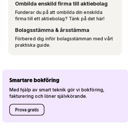
Ombilda enskild firma till aktiebolag
Funderar du på att ombilda din enskilda
firma till ett aktiebolag? Tänk på det här!
Bolagsstämma & årsstämma
Förbered dig inför bolagsstämman med vårt
praktiska guide.
Smartare bokföring
Med hjälp av smart teknik gör vi bokföring,
fakturering och löner självkörande.
Prova gratis