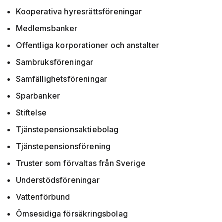
Kooperativa hyresrättsföreningar
Medlemsbanker
Offentliga korporationer och anstalter
Sambruksföreningar
Samfällighetsföreningar
Sparbanker
Stiftelse
Tjänstepensionsaktiebolag
Tjänstepensionsförening
Truster som förvaltas från Sverige
Understödsföreningar
Vattenförbund
​Ömsesidiga försäkringsbolag