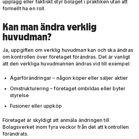
upplägg eller faktiskt styr bolaget i praktiken utan att
formellt ha en roll.
Kan man ändra verklig
huvudman?
Ja, uppgiften om verklig huvudman kan och ska ändras
om kontrollen över företaget förändras. Det är vanligt
att den verkliga huvudmannen ändras vid till exempel:
Ägarförändringar – någon köper eller säljer aktier
Omstrukturering – företaget ombildas eller byter
styrelse
Fusioner eller uppköp
Företaget är skyldigt att anmäla ändringen till
Bolagsverket inom fyra veckor från det att kontrollen
förändrats.