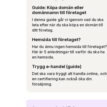
Guide: Köpa domän eller
domännamn till företaget
I denna guide går vi igenom vad du ska
leta efter när du ska köpa en domän till
ditt företag.
Hemsida till företaget?
Har du ännu ingen hemsida till företaget
Här är 5 anledningar till varför du ska ha
en hemsida.
Trygg e-handel (guide)
Det ska vara tryggt att handla online, och
en certifiering kan också öka din
försäljning.