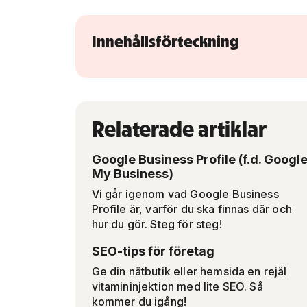
Innehållsförteckning
Relaterade artiklar
Google Business Profile (f.d. Googl
My Business)
Vi går igenom vad Google Business
Profile är, varför du ska finnas där och
hur du gör. Steg för steg!
SEO-tips för företag
Ge din nätbutik eller hemsida en rejäl
vitamininjektion med lite SEO. Så
kommer du igång!