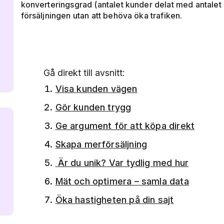
konverteringsgrad (antalet kunder delat med antalet
försäljningen utan att behöva öka trafiken.
Gå direkt till avsnitt:
Visa kunden vägen
Gör kunden trygg
Ge argument för att köpa direkt
Skapa merförsäljning
Är du unik? Var tydlig med hur
Mät och optimera – samla data
Öka hastigheten på din sajt