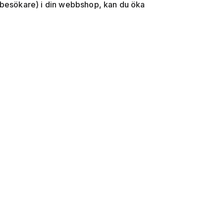
 besökare) i din webbshop, kan du öka