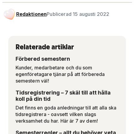
Redaktionen
Publicerad 15 augusti 2022
Relaterade artiklar
Förbered semestern
Kunder, medarbetare och du som
egenföretagare tjänar på att förbereda
semestern väl!
Tidsregistrering – 7 skäl till att hålla
koll på din tid
Det finns en goda anledningar till att alla ska
tidsregistrera - oavsett vilken slags
verksamhet du har. Här är 7 av dem!
Semesterregler – allt du behöver veta