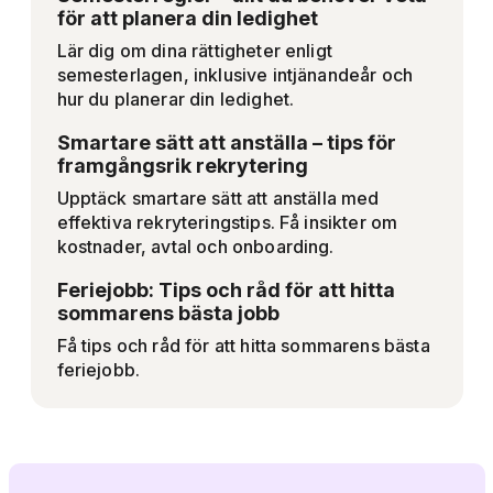
för att planera din ledighet
Lär dig om dina rättigheter enligt
semesterlagen, inklusive intjänandeår och
hur du planerar din ledighet.
Smartare sätt att anställa – tips för
framgångsrik rekrytering
Upptäck smartare sätt att anställa med
effektiva rekryteringstips. Få insikter om
kostnader, avtal och onboarding.
Feriejobb: Tips och råd för att hitta
sommarens bästa jobb
Få tips och råd för att hitta sommarens bästa
feriejobb.