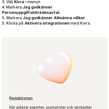
3. Välj
Kivra
i menyn.
4. Markera
Jag godkänner
Personuppgiftsbiträdesavtal.
5. Markera
Jag godkänner Allmänna villkor
.
5. Klicka på
Aktivera integrationen
med Kivra.
Redaktionen
Här arbetar experter, journalister och skribenter