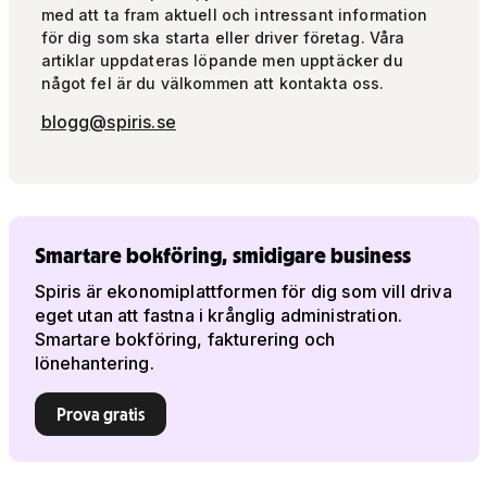
med att ta fram aktuell och intressant information
för dig som ska starta eller driver företag. Våra
artiklar uppdateras löpande men upptäcker du
något fel är du välkommen att kontakta oss.
blogg@spiris.se
Smartare bokföring, smidigare business
Spiris är ekonomiplattformen för dig som vill driva
eget utan att fastna i krånglig administration.
Smartare bokföring, fakturering och
lönehantering.
Prova gratis